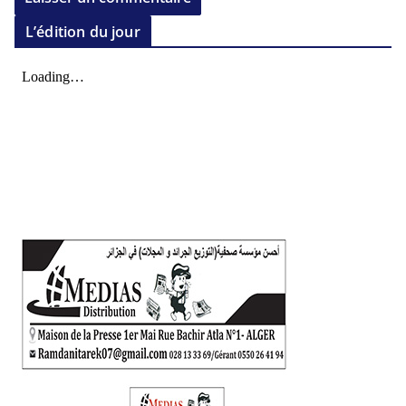
L’édition du jour