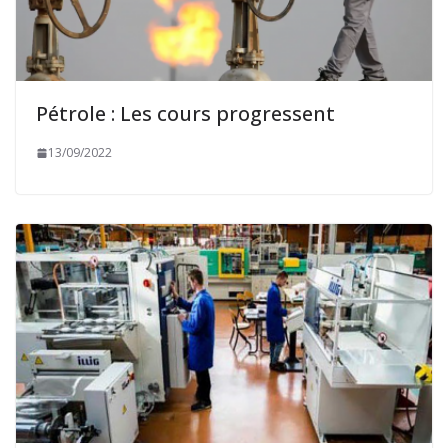
Pétrole : Les cours progressent
13/09/2022