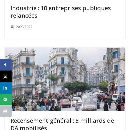
Industrie : 10 entreprises publiques
relancées
12/09/2022
Recensement général : 5 milliards de
DA mobilisés