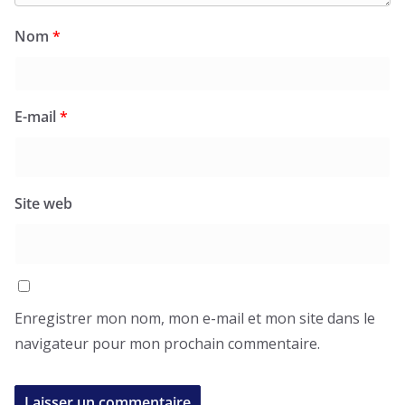
Nom
*
E-mail
*
Site web
Enregistrer mon nom, mon e-mail et mon site dans le
navigateur pour mon prochain commentaire.