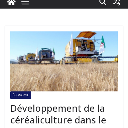
ÉCONOMIE
Développement de la
céréaliculture dans le