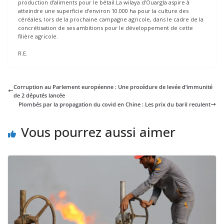
production d’aliments pour le bétail.La wilaya d’Ouargla aspire à
atteindre une superficie d’environ 10.000 ha pour la culture des
céréales, lors de la prochaine campagne agricole, dans le cadre de la
concrétisation de ses ambitions pour le développement de cette
filière agricole.
R.E.
Corruption au Parlement européenne : Une procédure de levée d’immunité
de 2 députés lancée
Plombés par la propagation du covid en Chine : Les prix du baril reculent
Vous pourrez aussi aimer