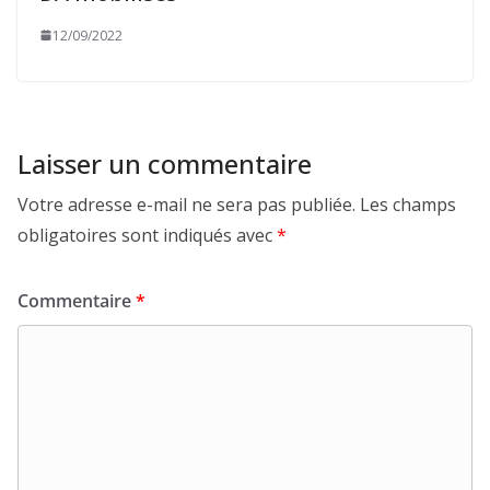
12/09/2022
Laisser un commentaire
Votre adresse e-mail ne sera pas publiée.
Les champs
obligatoires sont indiqués avec
*
Commentaire
*