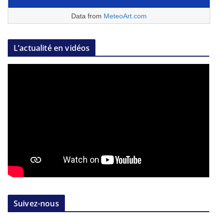
Data from
MeteoArt.com
L’actualité en vidéos
Suivez-nous