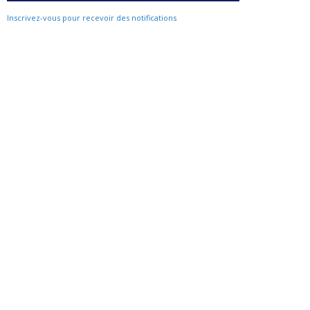
Inscrivez-vous pour recevoir des notifications