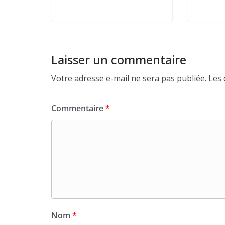
Laisser un commentaire
Votre adresse e-mail ne sera pas publiée.
Les 
Commentaire
*
Nom
*