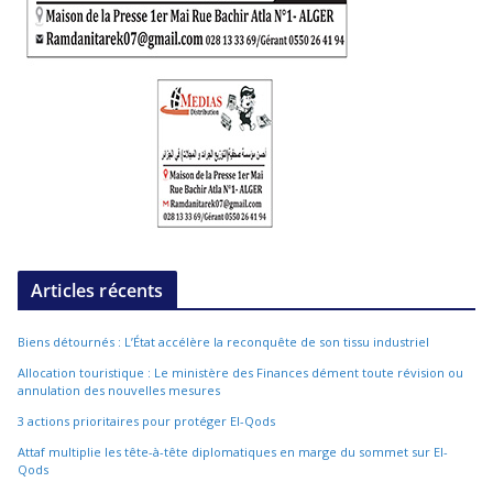
Articles récents
Biens détournés : L’État accélère la reconquête de son tissu industriel
Allocation touristique : Le ministère des Finances dément toute révision ou
annulation des nouvelles mesures
3 actions prioritaires pour protéger El-Qods
Attaf multiplie les tête-à-tête diplomatiques en marge du sommet sur El-
Qods