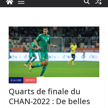
À LA UNE
SPORTS
Quarts de finale du
CHAN-2022 : De belles