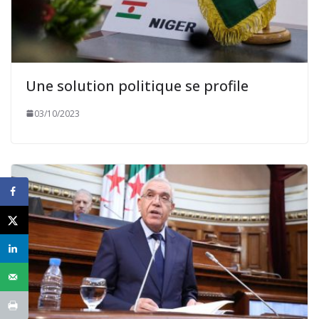
Une solution politique se profile
03/10/2023