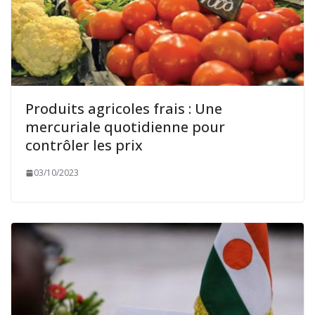
Produits agricoles frais : Une
mercuriale quotidienne pour
contrôler les prix
03/10/2023