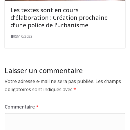
Les textes sont en cours
d’élaboration : Création prochaine
d’une police de l’urbanisme
03/10/2023
Laisser un commentaire
Votre adresse e-mail ne sera pas publiée.
Les champs
obligatoires sont indiqués avec
*
Commentaire
*