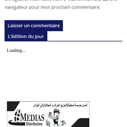
navigateur pour mon prochain commentaire.
L’édition du jour