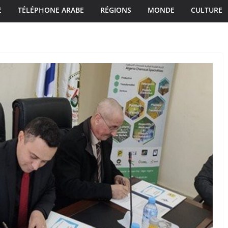
E
TÉLÉPHONE ARABE
RÉGIONS
MONDE
CULTURE