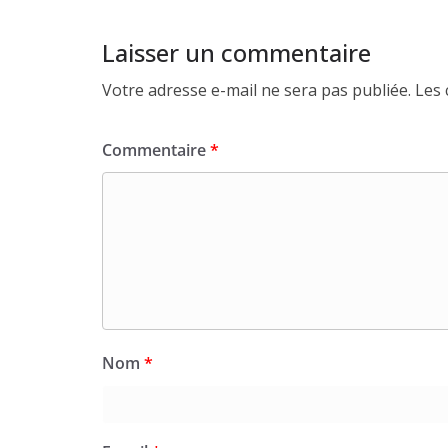
Laisser un commentaire
Votre adresse e-mail ne sera pas publiée.
Les 
Commentaire
*
Nom
*