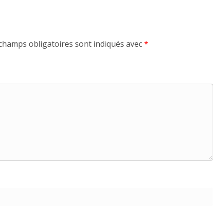
champs obligatoires sont indiqués avec
*