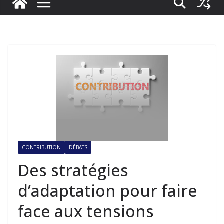
CONTRIBUTION
DÉBATS
Des stratégies
d’adaptation pour faire
face aux tensions