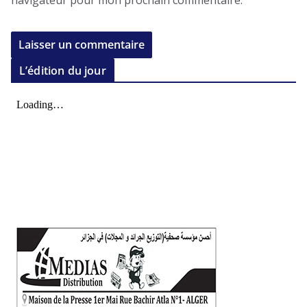
L’édition du jour