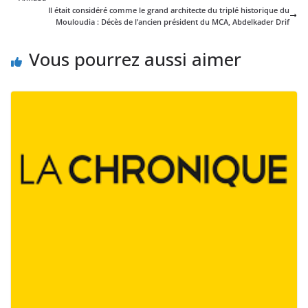
Il était considéré comme le grand architecte du triplé historique du
Mouloudia : Décès de l’ancien président du MCA, Abdelkader Drif
Vous pourrez aussi aimer