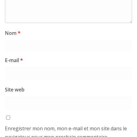
Nom
*
E-mail
*
Site web
Enregistrer mon nom, mon e-mail et mon site dans le
navigateur pour mon prochain commentaire.