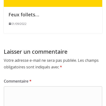
Feux follets…
01/09/2022
Laisser un commentaire
Votre adresse e-mail ne sera pas publiée.
Les champs
obligatoires sont indiqués avec
*
Commentaire
*