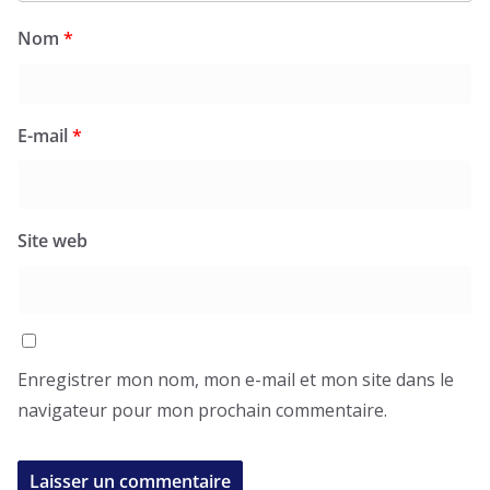
Nom
*
E-mail
*
Site web
Enregistrer mon nom, mon e-mail et mon site dans le
navigateur pour mon prochain commentaire.