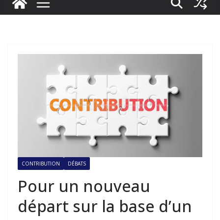
CONTRIBUTION
DÉBATS
Pour un nouveau
départ sur la base d’un