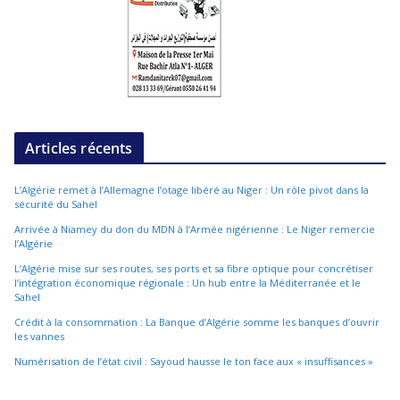
Articles récents
L’Algérie remet à l’Allemagne l’otage libéré au Niger : Un rôle pivot dans la
sécurité du Sahel
Arrivée à Niamey du don du MDN à l’Armée nigérienne : Le Niger remercie
l’Algérie
L’Algérie mise sur ses routes, ses ports et sa fibre optique pour concrétiser
l’intégration économique régionale : Un hub entre la Méditerranée et le
Sahel
Crédit à la consommation : La Banque d’Algérie somme les banques d’ouvrir
les vannes
Numérisation de l’état civil : Sayoud hausse le ton face aux « insuffisances »