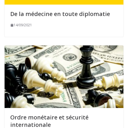
De la médecine en toute diplomatie
14/09/2021
Ordre monétaire et sécurité
internationale