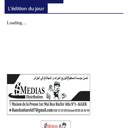
L’édition du jour