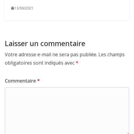
13/09/2021
Laisser un commentaire
Votre adresse e-mail ne sera pas publiée.
Les champs
obligatoires sont indiqués avec
*
Commentaire
*