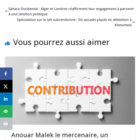
Sahara Occidental : Alger et Londres réaffirment leur engagement à parvenir
à une solution politique
Spéculation sur le lait subventionné : Six accusés placés en détention à
Khenchela
Vous pourrez aussi aimer
Anouar Malek le mercenaire, un