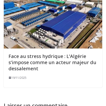
Face au stress hydrique : L’Algérie
s’impose comme un acteur majeur du
dessalement
19/11/2025
Laisser un commentaire