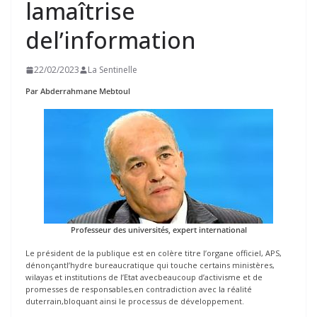
lamaîtrise
del’information
22/02/2023
La Sentinelle
Par Abderrahmane Mebtoul
Professeur des universités, expert international
Le président de la publique est en colère titre l’organe officiel, APS,
dénonçantl’hydre bureaucratique qui touche certains ministères,
wilayas et institutions de l’Etat avecbeaucoup d’activisme et de
promesses de responsables,en contradiction avec la réalité
duterrain,bloquant ainsi le processus de développement.