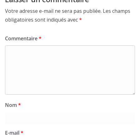
Votre adresse e-mail ne sera pas publiée.
Les champs
obligatoires sont indiqués avec
*
Commentaire
*
Nom
*
E-mail
*