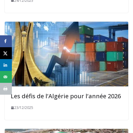
24/12/2025
Les défis de l’Algérie pour l’année 2026
23/12/2025