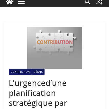
CONTRIBUTION
DÉBATS
L’urgenced’une
planification
stratégique par