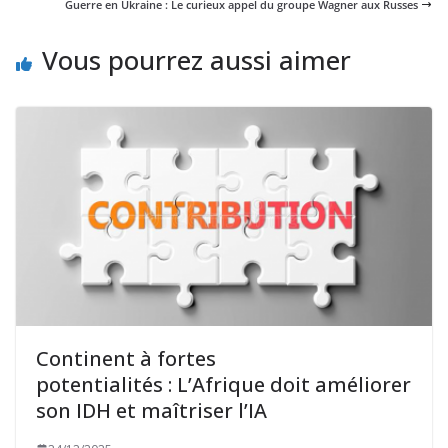
Guerre en Ukraine : Le curieux appel du groupe Wagner aux Russes
Vous pourrez aussi aimer
Continent à fortes
potentialités : L’Afrique doit améliorer
son IDH et maîtriser l’IA