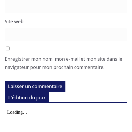
Site web
Enregistrer mon nom, mon e-mail et mon site dans le
navigateur pour mon prochain commentaire.
L’édition du jour