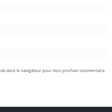
ite dans le navigateur pour mon prochain commentaire.