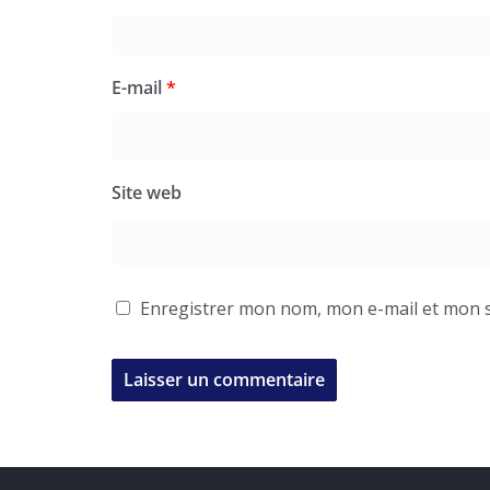
E-mail
*
Site web
Enregistrer mon nom, mon e-mail et mon s