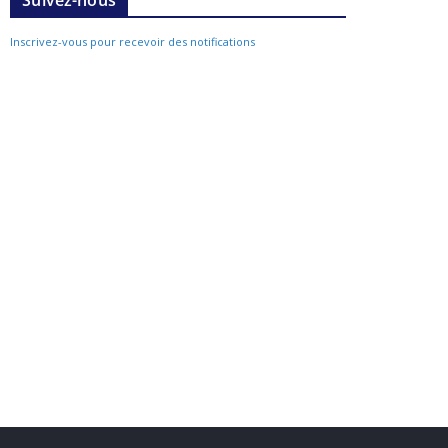
Suivez-nous
Inscrivez-vous pour recevoir des notifications