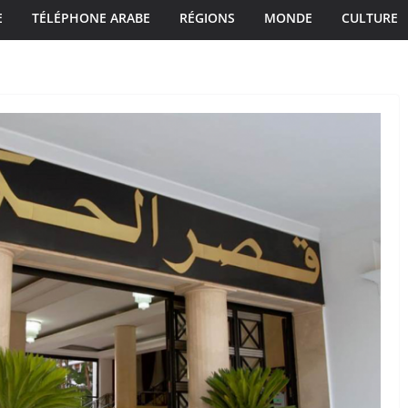
E
TÉLÉPHONE ARABE
RÉGIONS
MONDE
CULTURE