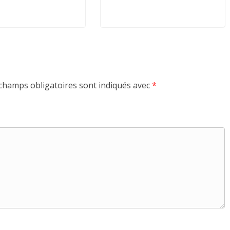
champs obligatoires sont indiqués avec
*