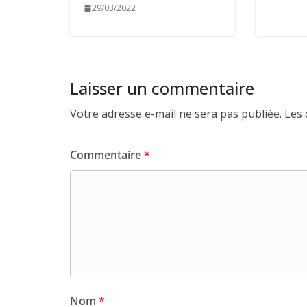
29/03/2022
Laisser un commentaire
Votre adresse e-mail ne sera pas publiée.
Les 
Commentaire
*
Nom
*