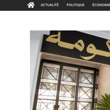
ACTUALITÉ
POLITIQUE
ÉCONOMI