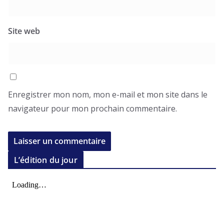
Site web
Enregistrer mon nom, mon e-mail et mon site dans le
navigateur pour mon prochain commentaire.
L’édition du jour