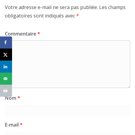
Votre adresse e-mail ne sera pas publiée.
Les champs
obligatoires sont indiqués avec
*
Commentaire
*
Nom
*
E-mail
*