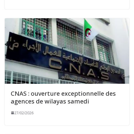
CNAS : ouverture exceptionnelle des
agences de wilayas samedi
27/02/2026