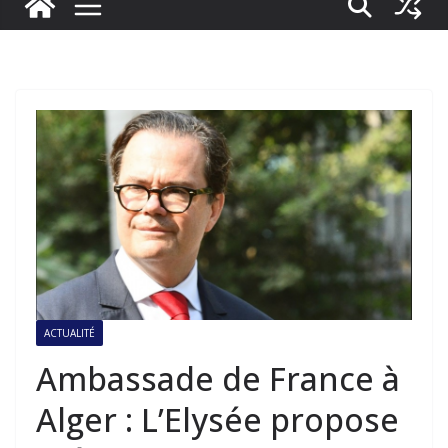
ACTUALITÉ
Ambassade de France à
Alger : L’Elysée propose