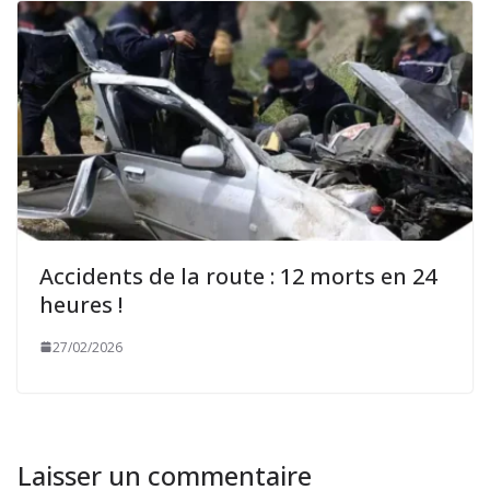
Accidents de la route : 12 morts en 24
heures !
27/02/2026
Laisser un commentaire