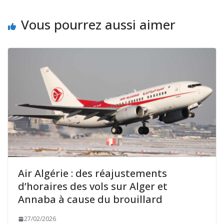
Vous pourrez aussi aimer
Air Algérie : des réajustements
d’horaires des vols sur Alger et
Annaba à cause du brouillard
27/02/2026