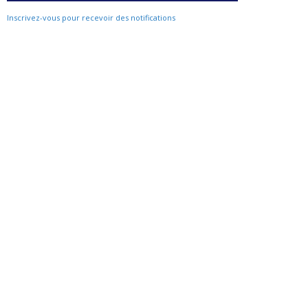
Inscrivez-vous pour recevoir des notifications