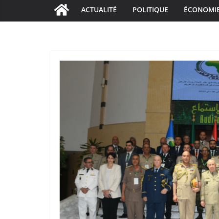
ACTUALITÉ
POLITIQUE
ÉCONOMI