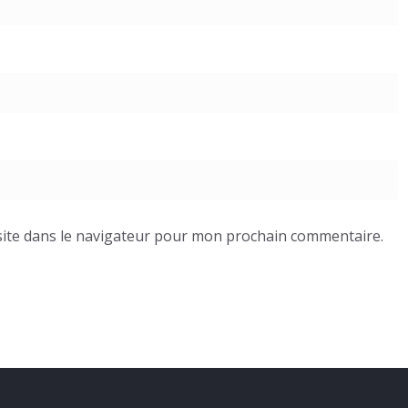
ite dans le navigateur pour mon prochain commentaire.