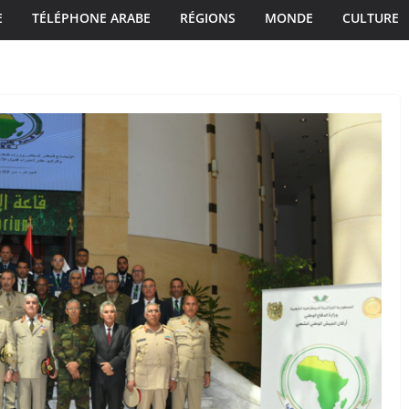
E
TÉLÉPHONE ARABE
RÉGIONS
MONDE
CULTURE