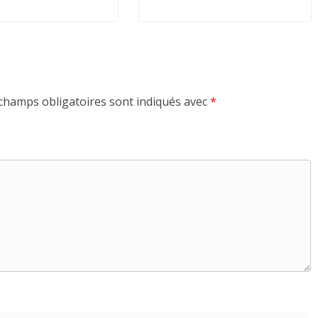
champs obligatoires sont indiqués avec
*