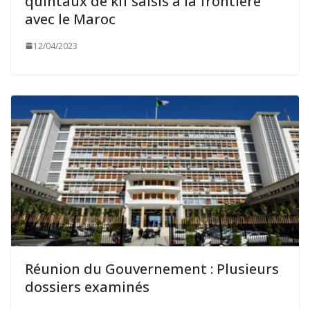
quintaux de kif saisis à la frontière
avec le Maroc
12/04/2023
Réunion du Gouvernement : Plusieurs
dossiers examinés