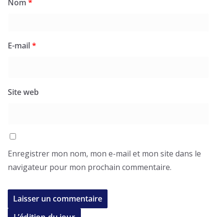
Nom
*
E-mail
*
Site web
Enregistrer mon nom, mon e-mail et mon site dans le
navigateur pour mon prochain commentaire.