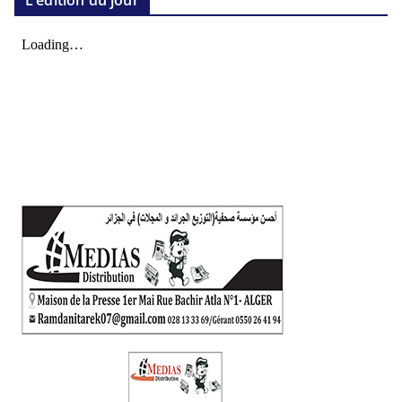
L’édition du jour