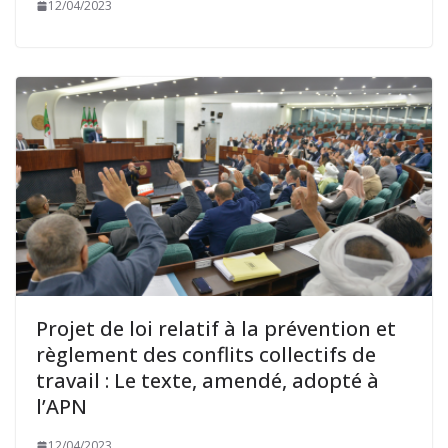
12/04/2023
Projet de loi relatif à la prévention et
règlement des conflits collectifs de
travail : Le texte, amendé, adopté à
l’APN
12/04/2023