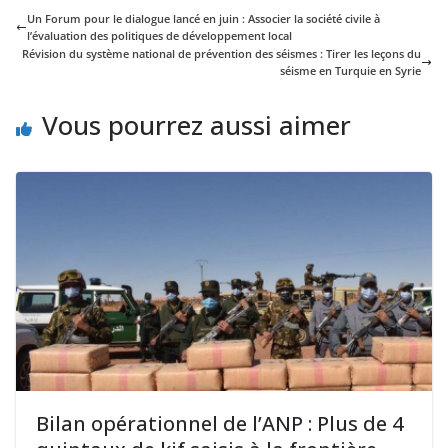
Un Forum pour le dialogue lancé en juin : Associer la société civile à
l’évaluation des politiques de développement local
Révision du système national de prévention des séismes : Tirer les leçons du
séisme en Turquie en Syrie
Vous pourrez aussi aimer
Bilan opérationnel de l’ANP : Plus de 4