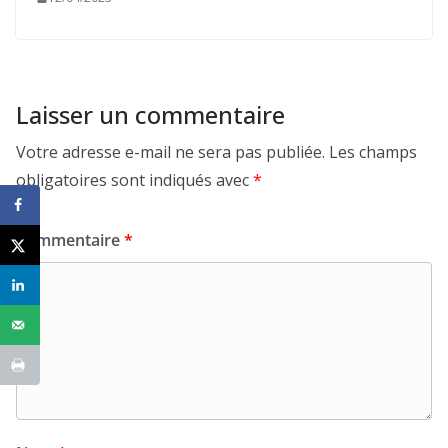
Laisser un commentaire
Votre adresse e-mail ne sera pas publiée.
Les champs
obligatoires sont indiqués avec
*
Commentaire
*