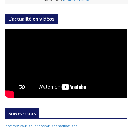
L’actualité en vidéos
Suivez-nous
Inscrivez-vous pour recevoir des notifications