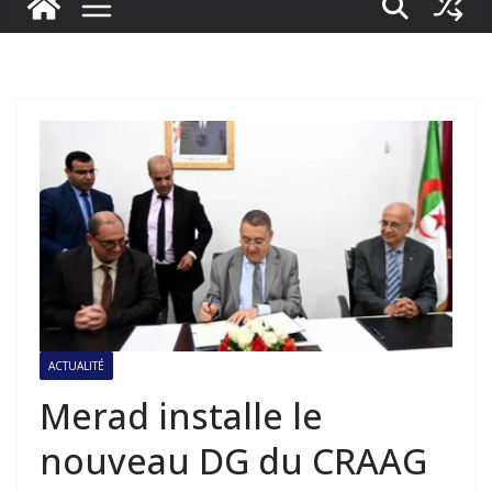
ACTUALITÉ
Merad installe le
nouveau DG du CRAAG