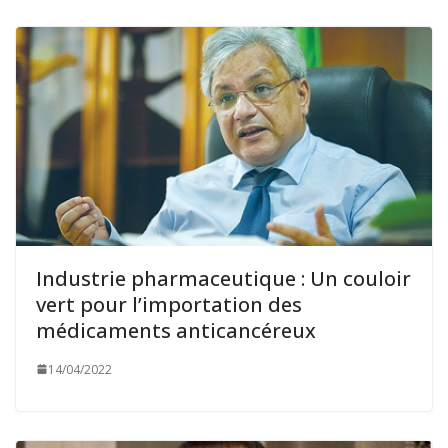
Industrie pharmaceutique : Un couloir
vert pour l’importation des
médicaments anticancéreux
14/04/2022