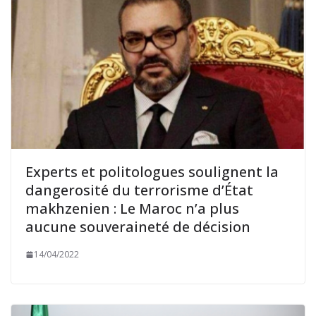
Experts et politologues soulignent la
dangerosité du terrorisme d’État
makhzenien : Le Maroc n’a plus
aucune souveraineté de décision
14/04/2022