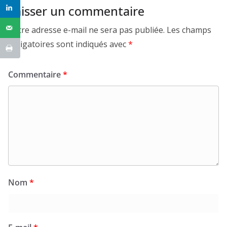
Laisser un commentaire
Votre adresse e-mail ne sera pas publiée.
Les champs
obligatoires sont indiqués avec
*
Commentaire
*
Nom
*