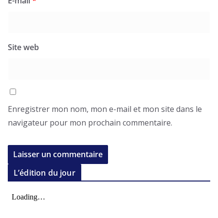
E-mail
*
Site web
Enregistrer mon nom, mon e-mail et mon site dans le
navigateur pour mon prochain commentaire.
L’édition du jour