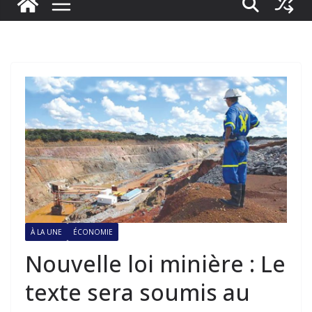
À LA UNE
ÉCONOMIE
Nouvelle loi minière : Le
texte sera soumis au