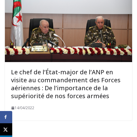
Le chef de l’État-major de l’ANP en
visite au commandement des Forces
aériennes : De l’importance de la
supériorité de nos forces armées
14/04/2022