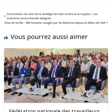
Commission de suivi de la stratégie de lutte contre la corruption : Les
membres seront bientôt désignés
Feux de forêts : 288 hectares ravagés par les flammes depuis le début de l’été
Vous pourrez aussi aimer
Fédération nationale des travailleurs