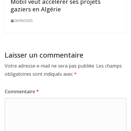
Mobil veut accélérer ses projets
gaziers en Algérie
26/06/2025
Laisser un commentaire
Votre adresse e-mail ne sera pas publiée.
Les champs
obligatoires sont indiqués avec
*
Commentaire
*