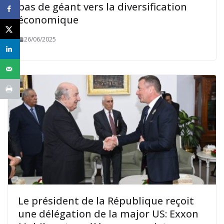
pas de géant vers la diversification
économique
26/06/2025
Le président de la République reçoit
une délégation de la major US: Exxon