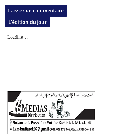
L’édition du jour