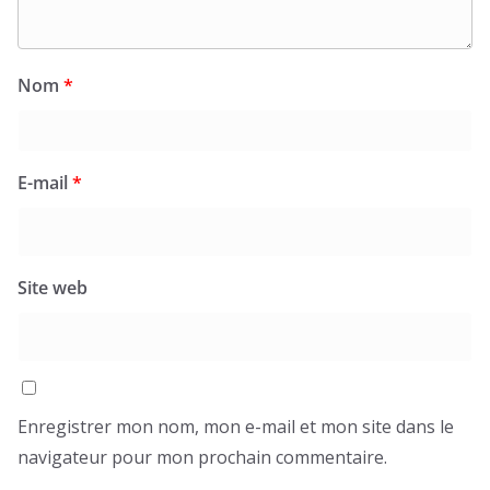
Nom
*
E-mail
*
Site web
Enregistrer mon nom, mon e-mail et mon site dans le
navigateur pour mon prochain commentaire.