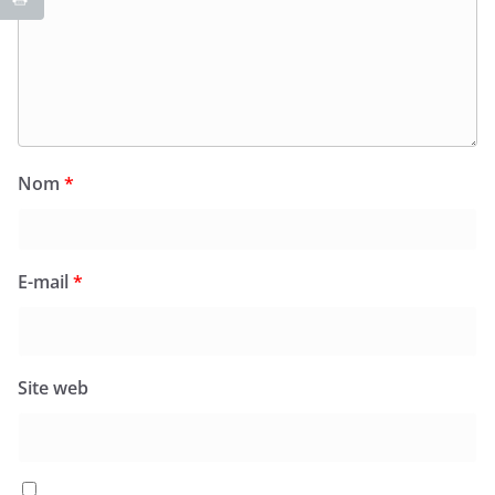
Nom
*
E-mail
*
Site web