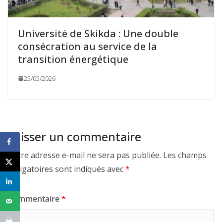
Université de Skikda : Une double
consécration au service de la
transition énergétique
25/05/2026
Laisser un commentaire
Votre adresse e-mail ne sera pas publiée.
Les champs
obligatoires sont indiqués avec
*
Commentaire
*