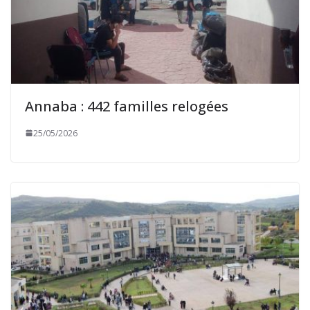
Annaba : 442 familles relogées
25/05/2026