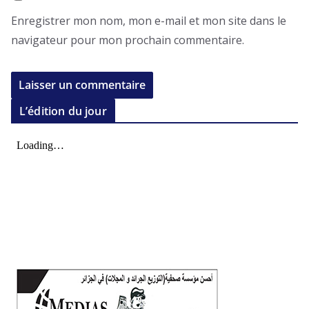
Enregistrer mon nom, mon e-mail et mon site dans le
navigateur pour mon prochain commentaire.
L’édition du jour