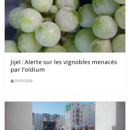
Jijel : Alerte sur les vignobles menacés
par l’oïdium
25/05/2026