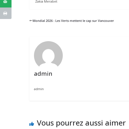
Zakia Merabet
Mondial 2026 : Les Verts mettent le cap sur Vancouver
admin
admin
Vous pourrez aussi aimer