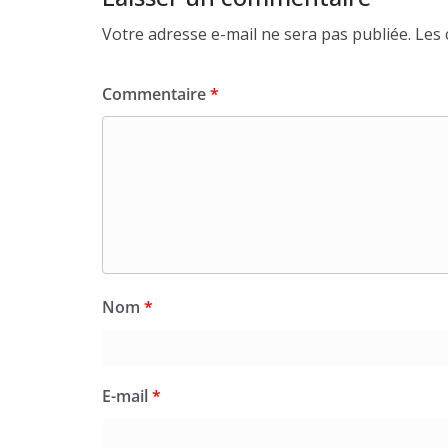
Votre adresse e-mail ne sera pas publiée.
Les 
Commentaire
*
Nom
*
E-mail
*