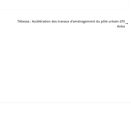
Tébessa : Accélération des travaux d’aménagement du pôle urbain d’El
Anba