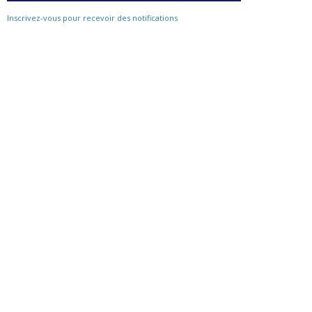
Inscrivez-vous pour recevoir des notifications