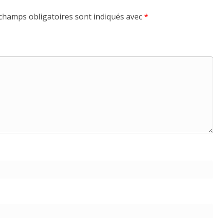
champs obligatoires sont indiqués avec
*