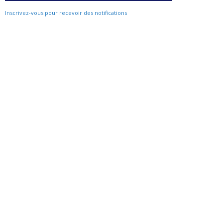
Inscrivez-vous pour recevoir des notifications