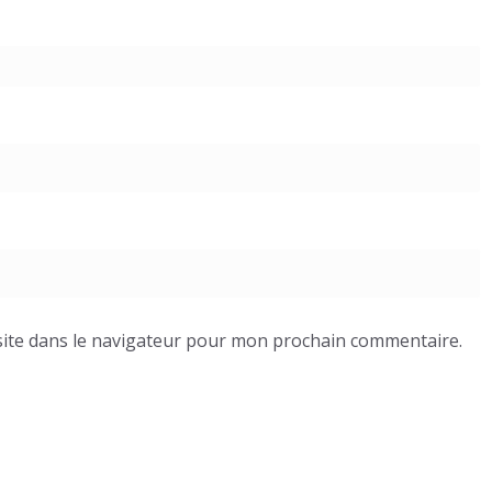
ite dans le navigateur pour mon prochain commentaire.