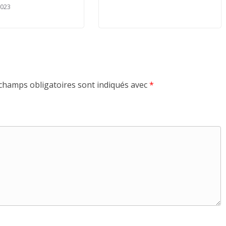
2023
champs obligatoires sont indiqués avec
*