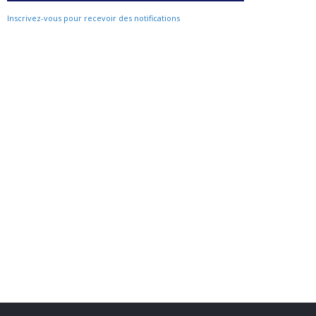
Inscrivez-vous pour recevoir des notifications