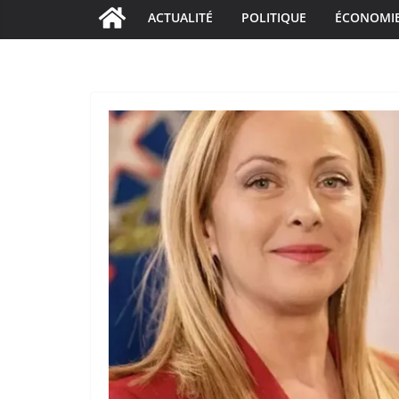
ACTUALITÉ
POLITIQUE
ÉCONOMI