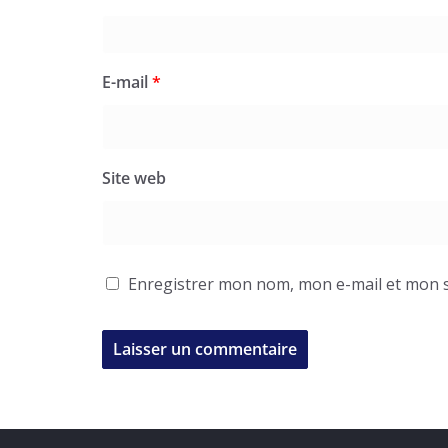
E-mail
*
Site web
Enregistrer mon nom, mon e-mail et mon s