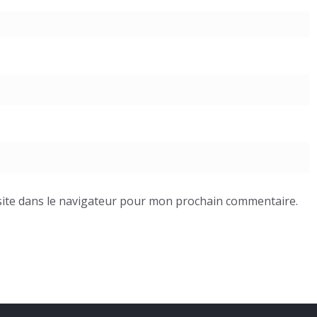
ite dans le navigateur pour mon prochain commentaire.