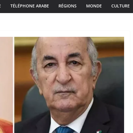
E
TÉLÉPHONE ARABE
RÉGIONS
MONDE
CULTURE