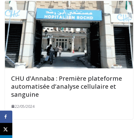
CHU d’Annaba : Première plateforme
automatisée d’analyse cellulaire et
sanguine
22/05/2024