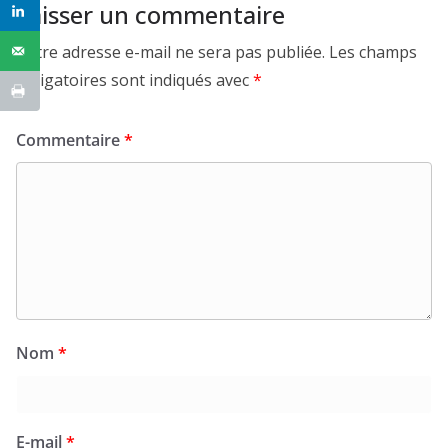
Laisser un commentaire
Votre adresse e-mail ne sera pas publiée.
Les champs
obligatoires sont indiqués avec
*
Commentaire
*
Nom
*
E-mail
*