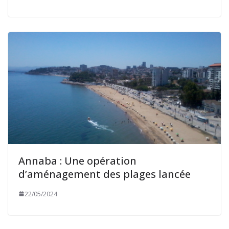
Annaba : Une opération
d’aménagement des plages lancée
22/05/2024