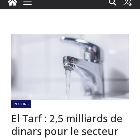
RÉGIONS
El Tarf : 2,5 milliards de
dinars pour le secteur