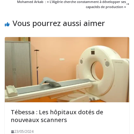
Mohamed Arkab : « L’Algérie cherche constamment à développer ses
capacités de production »
Vous pourrez aussi aimer
Tébessa : Les hôpitaux dotés de
nouveaux scanners
23/05/2024