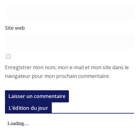
Site web
Enregistrer mon nom, mon e-mail et mon site dans le
navigateur pour mon prochain commentaire.
L’édition du jour