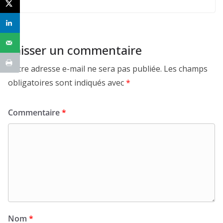
Laisser un commentaire
Votre adresse e-mail ne sera pas publiée.
Les champs
obligatoires sont indiqués avec
*
Commentaire
*
Nom
*