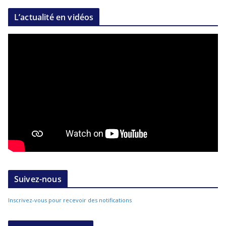
L’actualité en vidéos
Suivez-nous
Inscrivez-vous pour recevoir des notifications