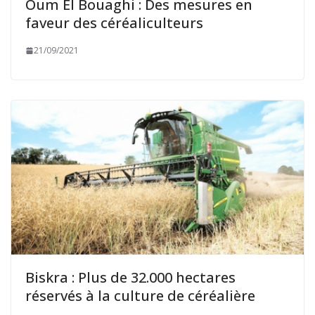
Oum El Bouaghi : Des mesures en
faveur des céréaliculteurs
21/09/2021
Biskra : Plus de 32.000 hectares
réservés à la culture de céréalière