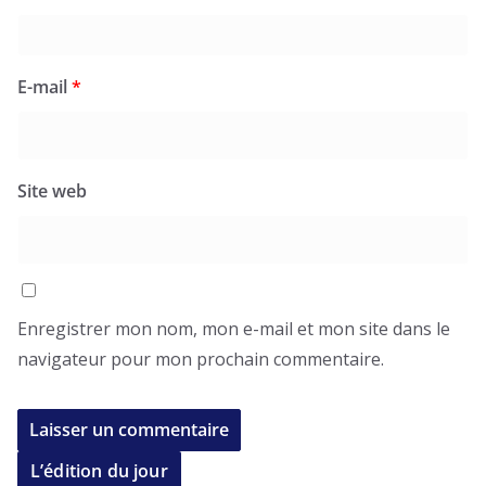
E-mail
*
Site web
Enregistrer mon nom, mon e-mail et mon site dans le
navigateur pour mon prochain commentaire.
L’édition du jour