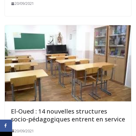
20/09/2021
El-Oued : 14 nouvelles structures
socio-pédagogiques entrent en service
20/09/2021