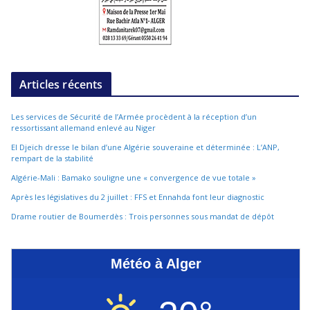
Articles récents
Les services de Sécurité de l’Armée procèdent à la réception d’un
ressortissant allemand enlevé au Niger
El Djeïch dresse le bilan d’une Algérie souveraine et déterminée : L’ANP,
rempart de la stabilité
Algérie-Mali : Bamako souligne une « convergence de vue totale »
Après les législatives du 2 juillet : FFS et Ennahda font leur diagnostic
Drame routier de Boumerdès : Trois personnes sous mandat de dépôt
Météo à Alger