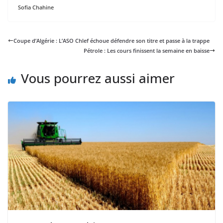
Sofia Chahine
Coupe d’Algérie : L’ASO Chlef échoue défendre son titre et passe à la trappe
Pétrole : Les cours finissent la semaine en baisse
Vous pourrez aussi aimer