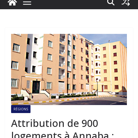
RÉGIONS
Attribution de 900
logements à Annaba :