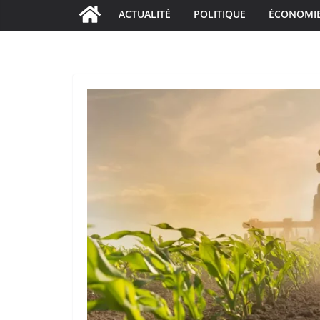
ACTUALITÉ
POLITIQUE
ÉCONOMI