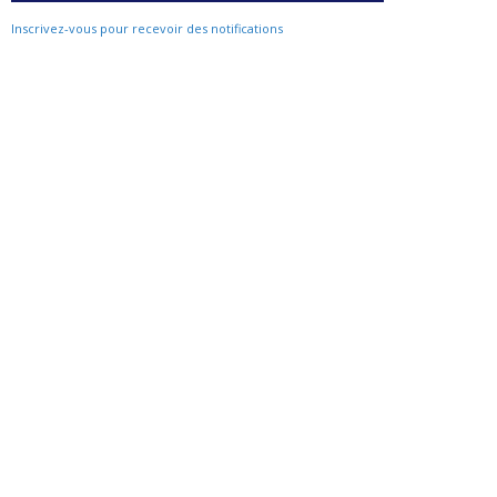
Inscrivez-vous pour recevoir des notifications