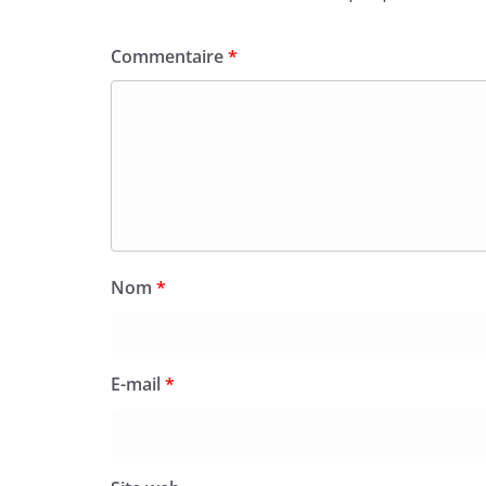
Commentaire
*
Nom
*
E-mail
*