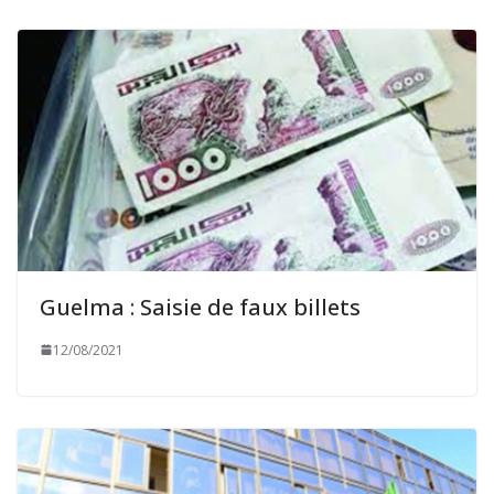
Guelma : Saisie de faux billets
12/08/2021