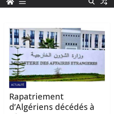
ACTUALITÉ
Rapatriement
d’Algériens décédés à