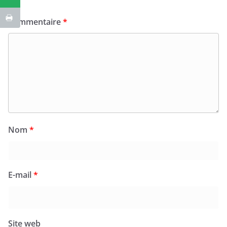
Commentaire
*
Nom
*
E-mail
*
Site web