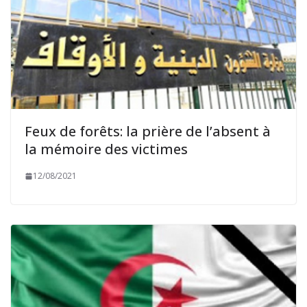
Feux de forêts: la prière de l’absent à
la mémoire des victimes
12/08/2021