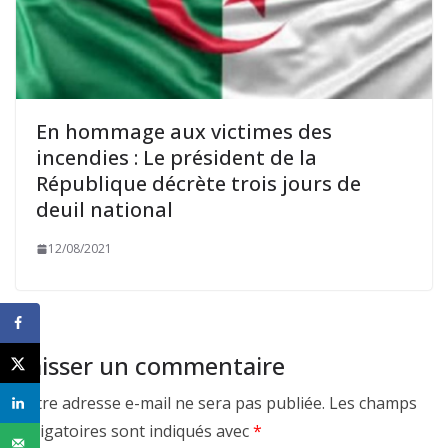
En hommage aux victimes des
incendies : Le président de la
République décrète trois jours de
deuil national
12/08/2021
Laisser un commentaire
Votre adresse e-mail ne sera pas publiée.
Les champs
obligatoires sont indiqués avec
*