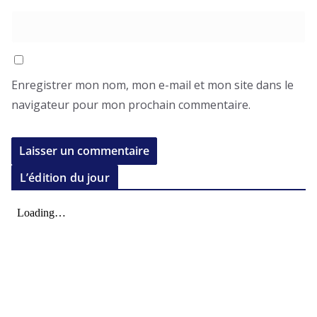
Enregistrer mon nom, mon e-mail et mon site dans le
navigateur pour mon prochain commentaire.
L’édition du jour