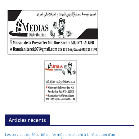
Articles récents
Les services de Sécurité de l’Armée procèdent à la réception d’un