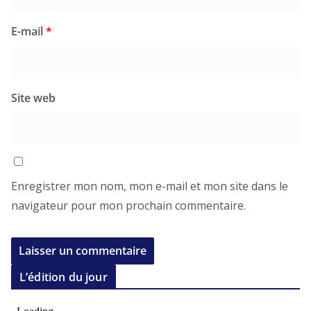
E-mail
*
Site web
Enregistrer mon nom, mon e-mail et mon site dans le
navigateur pour mon prochain commentaire.
L’édition du jour