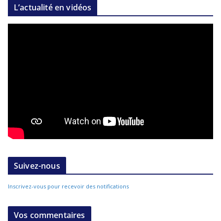
L’actualité en vidéos
Suivez-nous
Inscrivez-vous pour recevoir des notifications
Vos commentaires