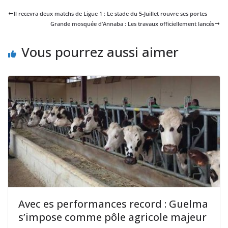
Il recevra deux matchs de Ligue 1 : Le stade du 5-Juillet rouvre ses portes
Grande mosquée d’Annaba : Les travaux officiellement lancés
Vous pourrez aussi aimer
Avec es performances record : Guelma
s’impose comme pôle agricole majeur