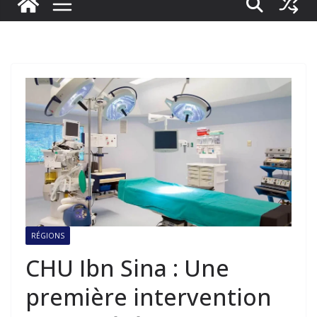
RÉGIONS
CHU Ibn Sina : Une
première intervention