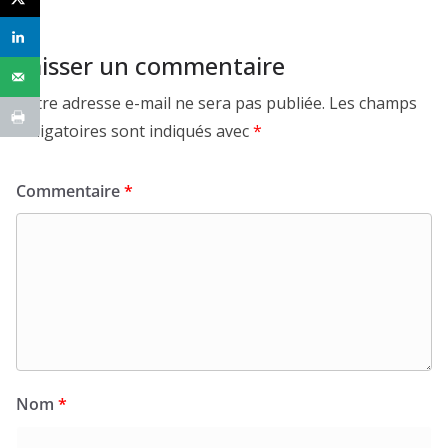
Laisser un commentaire
Votre adresse e-mail ne sera pas publiée.
Les champs
obligatoires sont indiqués avec
*
Commentaire
*
Nom
*