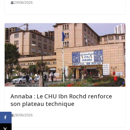
29/06/2026
Annaba : Le CHU Ibn Rochd renforce
son plateau technique
28/06/2026