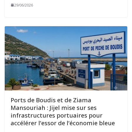
29/06/2026
Ports de Boudis et de Ziama
Mansouriah : Jijel mise sur ses
infrastructures portuaires pour
accélérer l’essor de l’économie bleue