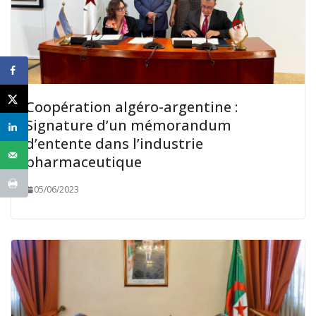
Coopération algéro-argentine :
Signature d’un mémorandum
d’entente dans l’industrie
pharmaceutique
05/06/2023