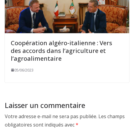
Coopération algéro-italienne : Vers
des accords dans l’agriculture et
l’agroalimentaire
05/06/2023
Laisser un commentaire
Votre adresse e-mail ne sera pas publiée.
Les champs
obligatoires sont indiqués avec
*