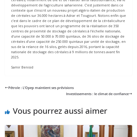
développement de l’agriculture saharienne. C’est justement dans ce
contexte que s’inscrit un nouveau projet algéro-italien de production
de céréales sur 36.000 hectares à Adrar et Tougourt. Notons enfin que
c’est dans le cadre de ce plan de développement de la céréaliculture
que les pouvoirs ont lancé un programme de la réalisation de 350
centres de proximité de stockage de céréales à l’échelle nationale,
d’une capacité de 50.000 à 70.000 quintaux, de 36 silos de stockage de
céréales d’une capacité de 250.000 quintaux par unité de stockage, en
sus de la relance de 16 silos, gelés depuis 2016, portant la capacité
nationale de stockage des céréales à 9 millions de tonnes avant fin
2025.
Samir Benisid
Pétrole : L’Opep maintient ses prévisions
Investissements : le climat de confiance
Vous pourrez aussi aimer