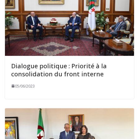
Dialogue politique : Priorité à la
consolidation du front interne
05/06/2023