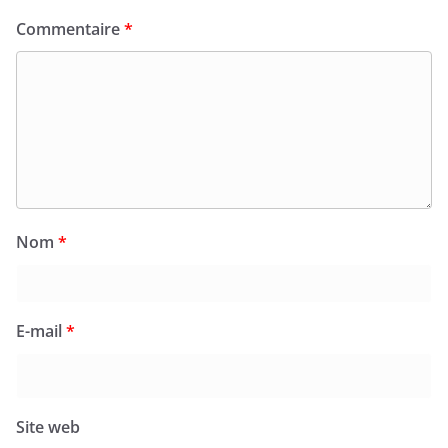
Commentaire
*
Nom
*
E-mail
*
Site web