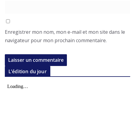
Enregistrer mon nom, mon e-mail et mon site dans le
navigateur pour mon prochain commentaire.
L’édition du jour