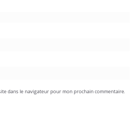
ite dans le navigateur pour mon prochain commentaire.