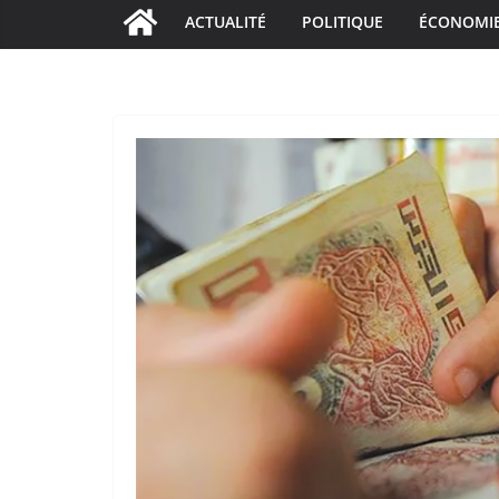
ACTUALITÉ
POLITIQUE
ÉCONOMI