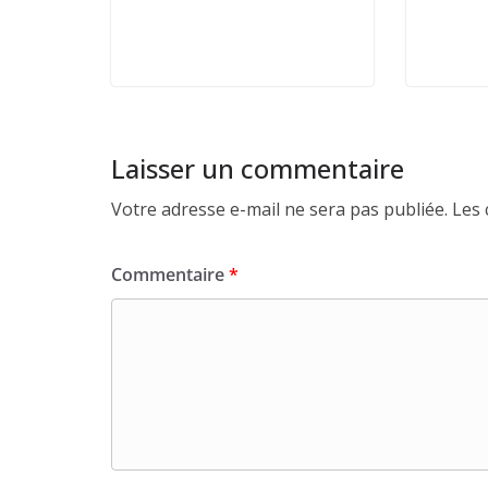
Laisser un commentaire
Votre adresse e-mail ne sera pas publiée.
Les 
Commentaire
*