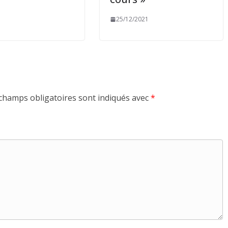
25/12/2021
champs obligatoires sont indiqués avec
*