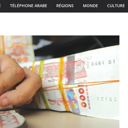
E
TÉLÉPHONE ARABE
RÉGIONS
MONDE
CULTURE