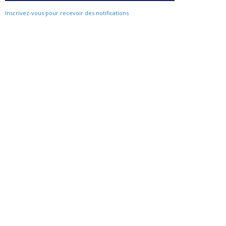
Inscrivez-vous pour recevoir des notifications