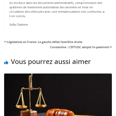
en écriture dans les documents administratifs, compromission des
systèmes de traitement automatisé des données et mise en
circulation des véhicules avec une immatriculation non conforme, a-
t-on conclu.
Sofia Chahine
Législatives en France: La gauche défait l’extrême droite
Constantine : L’EPTUSC adopte l’e-paiement
Vous pourrez aussi aimer