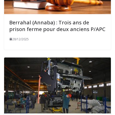
Berrahal (Annaba) : Trois ans de
prison ferme pour deux anciens P/APC
28/12/2025