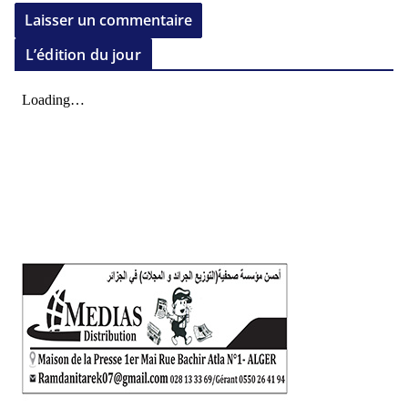
L’édition du jour