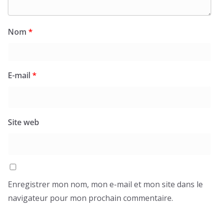
Nom
*
E-mail
*
Site web
Enregistrer mon nom, mon e-mail et mon site dans le
navigateur pour mon prochain commentaire.