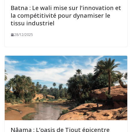
Batna : Le wali mise sur l’innovation et
la compétitivité pour dynamiser le
tissu industriel
28/12/2025
Nâama : L’oasis de Tiout épicentre