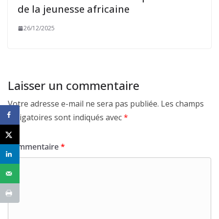
de la jeunesse africaine
26/12/2025
Laisser un commentaire
Votre adresse e-mail ne sera pas publiée.
Les champs
obligatoires sont indiqués avec
*
Commentaire
*