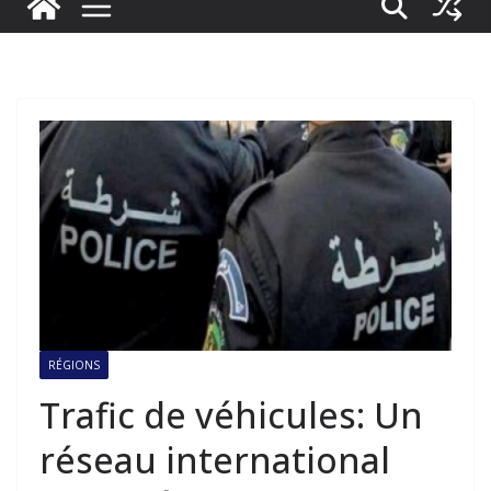
RÉGIONS
Trafic de véhicules: Un
réseau international