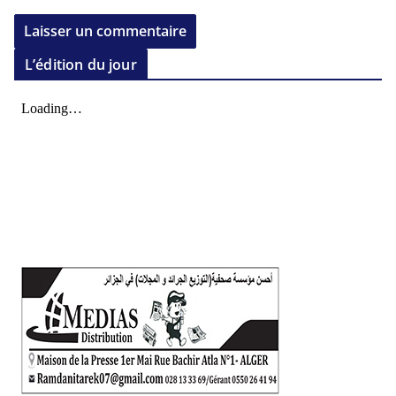
L’édition du jour