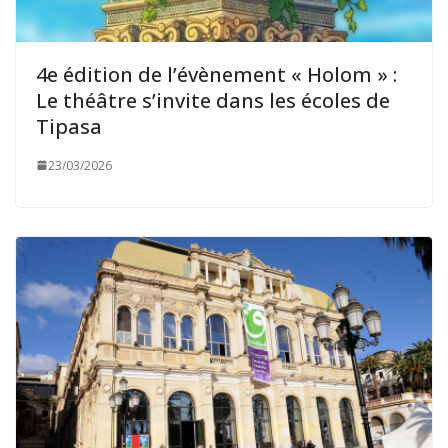
4e édition de l’évènement « Holom » :
Le théâtre s’invite dans les écoles de
Tipasa
23/03/2026