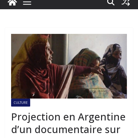
CULTURE
Projection en Argentine
d’un documentaire sur