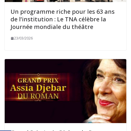
Un programme riche pour les 63 ans
de l’institution : Le TNA célèbre la
Journée mondiale du théâtre
23/03/2026