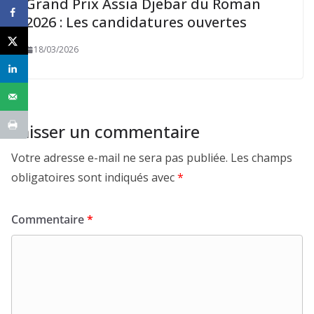
Grand Prix Assia Djebar du Roman
2026 : Les candidatures ouvertes
18/03/2026
Laisser un commentaire
Votre adresse e-mail ne sera pas publiée.
Les champs
obligatoires sont indiqués avec
*
Commentaire
*