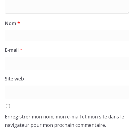
Nom
*
E-mail
*
Site web
Enregistrer mon nom, mon e-mail et mon site dans le
navigateur pour mon prochain commentaire.