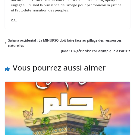
engagée, utilisant la puissance de l’image pour promouvoir la justice
et l’autodétermination des peuples.
R.C.
Sahara occidental : La MINURSO doit faire face au pillage des ressources
naturelles
Judo : L’Algérie vise l’or olympique à Paris
Vous pourrez aussi aimer