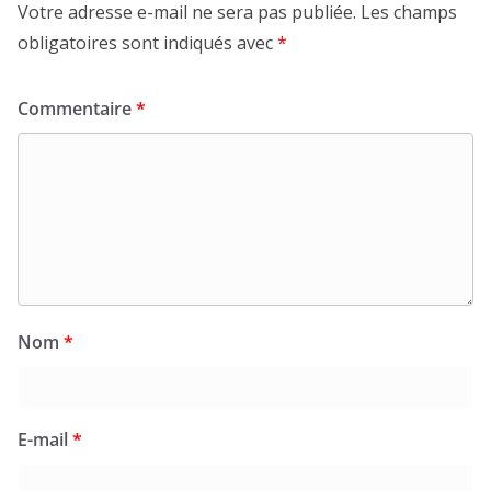
Votre adresse e-mail ne sera pas publiée.
Les champs
obligatoires sont indiqués avec
*
Commentaire
*
Nom
*
E-mail
*