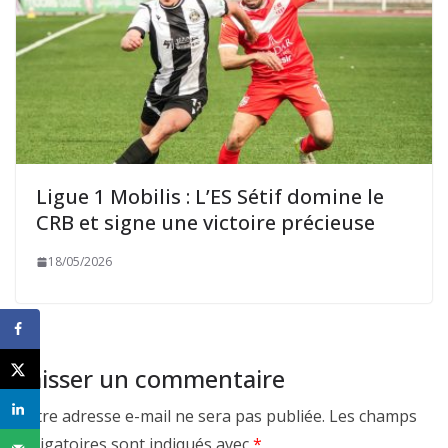
Ligue 1 Mobilis : L’ES Sétif domine le
CRB et signe une victoire précieuse
18/05/2026
Laisser un commentaire
Votre adresse e-mail ne sera pas publiée.
Les champs
obligatoires sont indiqués avec
*