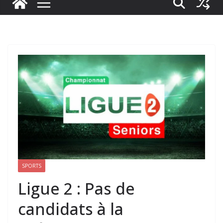
SPORTS
Ligue 2 : Pas de
candidats à la