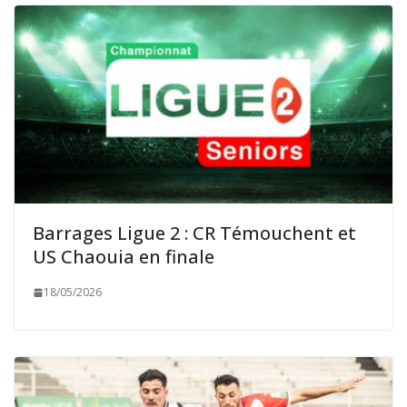
Barrages Ligue 2 : CR Témouchent et
US Chaouia en finale
18/05/2026