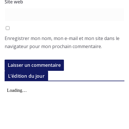
Site web
Enregistrer mon nom, mon e-mail et mon site dans le
navigateur pour mon prochain commentaire.
L’édition du jour