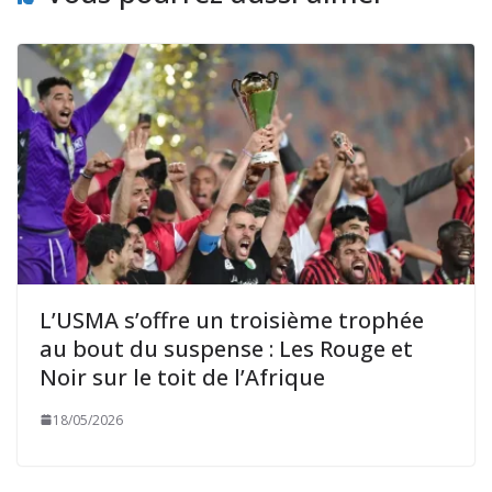
L’USMA s’offre un troisième trophée
au bout du suspense : Les Rouge et
Noir sur le toit de l’Afrique
18/05/2026