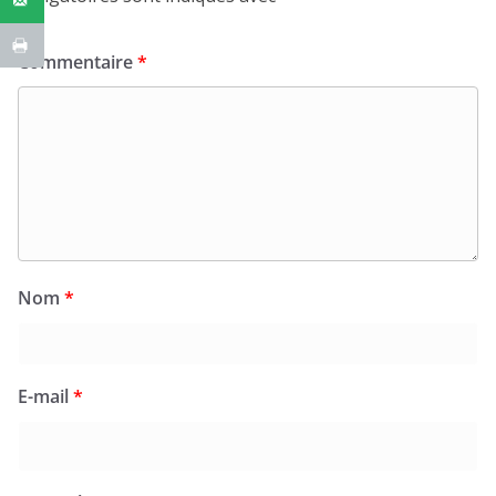
Commentaire
*
Nom
*
E-mail
*