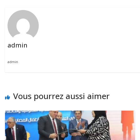
admin
admin
Vous pourrez aussi aimer