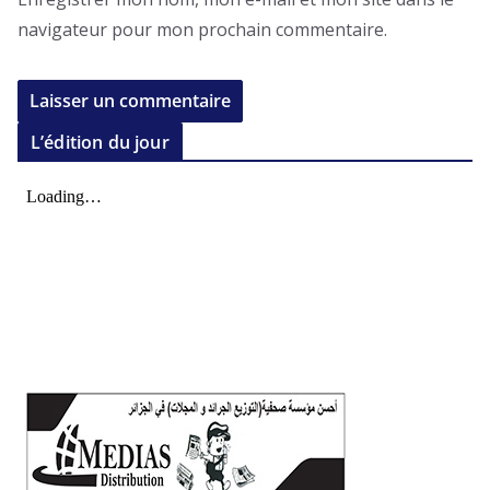
navigateur pour mon prochain commentaire.
L’édition du jour