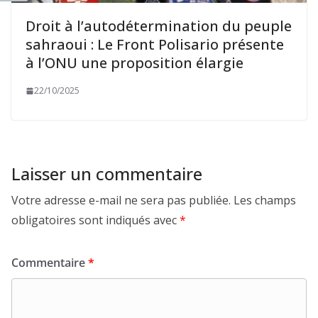
Droit à l’autodétermination du peuple
sahraoui : Le Front Polisario présente
à l’ONU une proposition élargie
22/10/2025
Laisser un commentaire
Votre adresse e-mail ne sera pas publiée.
Les champs
obligatoires sont indiqués avec
*
Commentaire
*