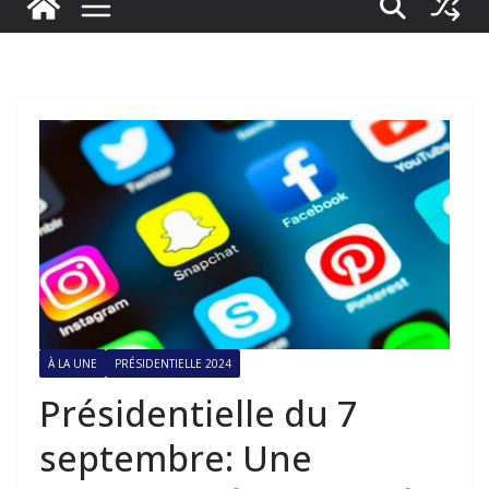
À LA UNE
PRÉSIDENTIELLE 2024
Présidentielle du 7
septembre: Une