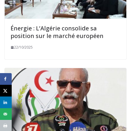
Énergie : L’Algérie consolide sa
position sur le marché européen
22/10/2025