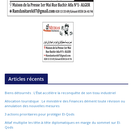
Articles récents
Biens détournés : L’État accélère la reconquête de son tissu industriel
Allocation touristique : Le ministère des Finances dément toute révision ou
annulation des nouvelles mesures
3 actions prioritaires pour protéger El-Qods
Attaf multiplie les tête-à-tête diplomatiques en marge du sommet sur El-
Qods