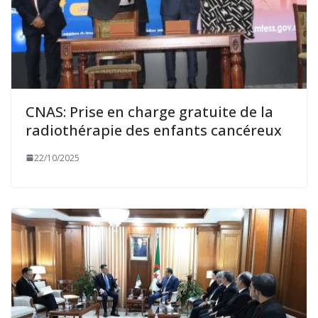
CNAS: Prise en charge gratuite de la
radiothérapie des enfants cancéreux
22/10/2025