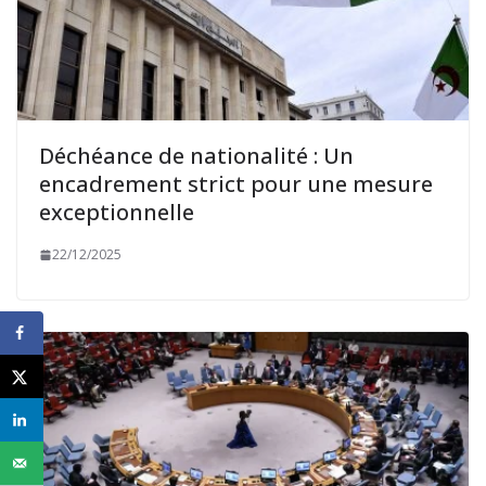
Déchéance de nationalité : Un
encadrement strict pour une mesure
exceptionnelle
22/12/2025