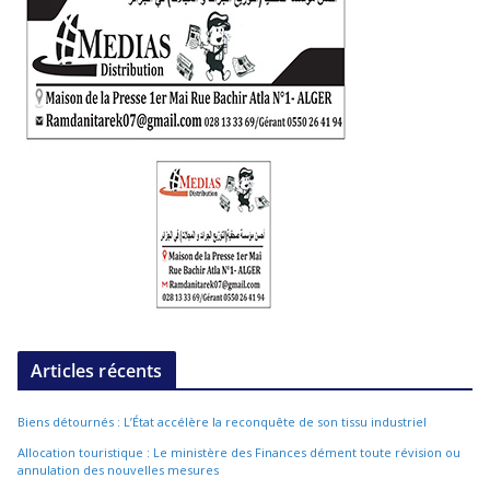
Articles récents
Biens détournés : L’État accélère la reconquête de son tissu industriel
Allocation touristique : Le ministère des Finances dément toute révision ou
annulation des nouvelles mesures