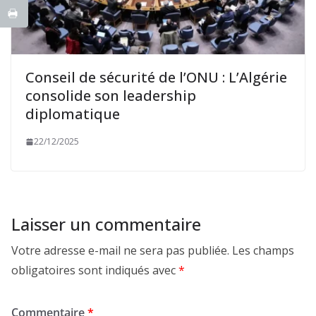
Conseil de sécurité de l’ONU : L’Algérie
consolide son leadership
diplomatique
22/12/2025
Laisser un commentaire
Votre adresse e-mail ne sera pas publiée.
Les champs
obligatoires sont indiqués avec
*
Commentaire
*