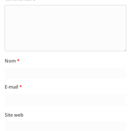
Nom
*
E-mail
*
Site web