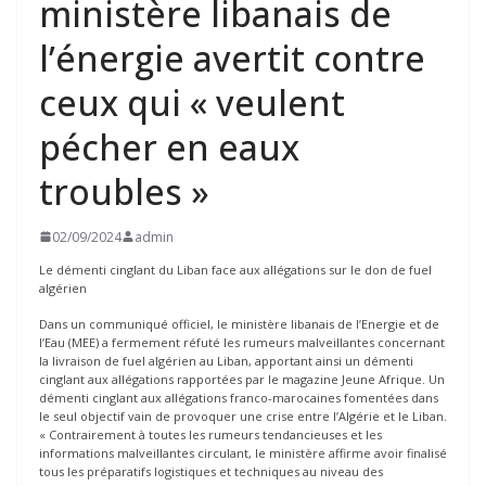
ministère libanais de
l’énergie avertit contre
ceux qui « veulent
pécher en eaux
troubles »
02/09/2024
admin
Le démenti cinglant du Liban face aux allégations sur le don de fuel
algérien
Dans un communiqué officiel, le ministère libanais de l’Energie et de
l’Eau (MEE) a fermement réfuté les rumeurs malveillantes concernant
la livraison de fuel algérien au Liban, apportant ainsi un démenti
cinglant aux allégations rapportées par le magazine Jeune Afrique. Un
démenti cinglant aux allégations franco-marocaines fomentées dans
le seul objectif vain de provoquer une crise entre l’Algérie et le Liban.
« Contrairement à toutes les rumeurs tendancieuses et les
informations malveillantes circulant, le ministère affirme avoir finalisé
tous les préparatifs logistiques et techniques au niveau des