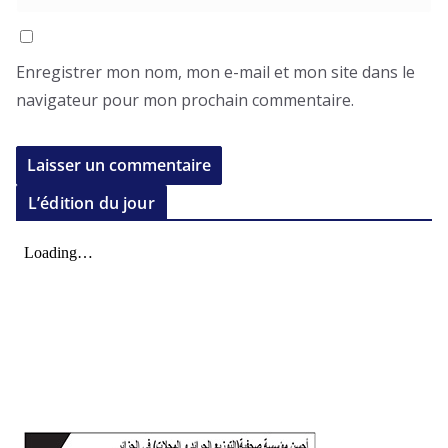
Enregistrer mon nom, mon e-mail et mon site dans le
navigateur pour mon prochain commentaire.
L’édition du jour