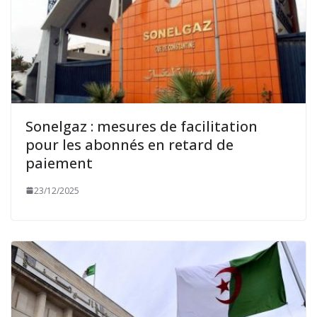
Sonelgaz : mesures de facilitation
pour les abonnés en retard de
paiement
23/12/2025