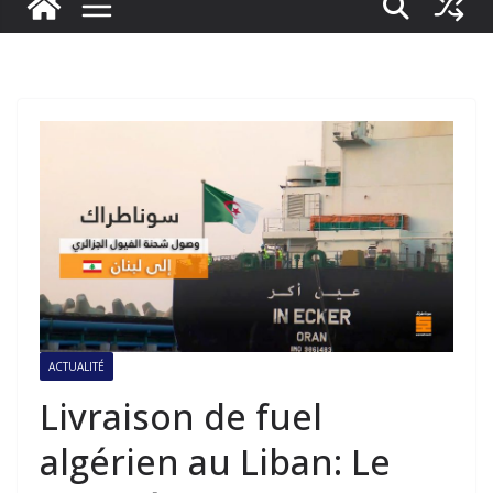
ACTUALITÉ
Livraison de fuel
algérien au Liban: Le