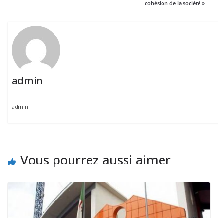
cohésion de la société »
admin
admin
Vous pourrez aussi aimer