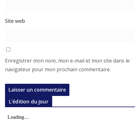
Site web
Enregistrer mon nom, mon e-mail et mon site dans le
navigateur pour mon prochain commentaire.
L’édition du jour