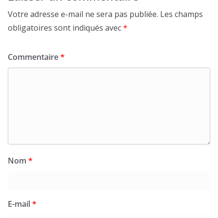
Votre adresse e-mail ne sera pas publiée.
Les champs
obligatoires sont indiqués avec
*
Commentaire
*
Nom
*
E-mail
*