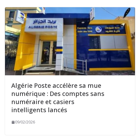
Algérie Poste accélère sa mue
numérique : Des comptes sans
numéraire et casiers
intelligents lancés
09/02/2026