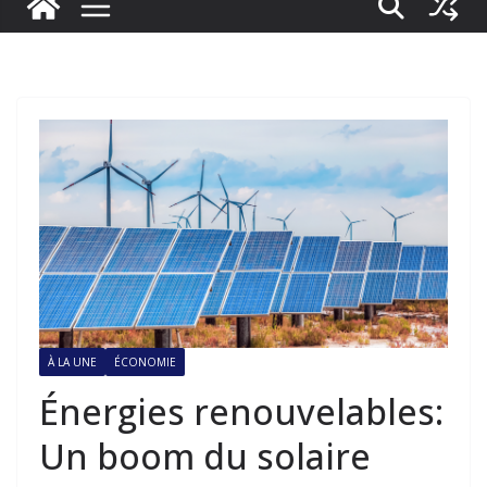
À LA UNE
ÉCONOMIE
Énergies renouvelables:
Un boom du solaire