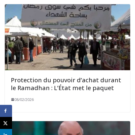
Protection du pouvoir d’achat durant
le Ramadhan : L’État met le paquet
08/02/2026