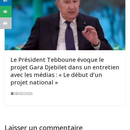
Le Président Tebboune évoque le
projet Gara Djebilet dans un entretien
avec les médias : « Le début d’un
projet national »
08/02/2026
Laisser un commentaire