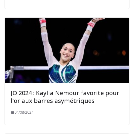
JO 2024 : Kaylia Nemour favorite pour
l’or aux barres asymétriques
04/08/2024