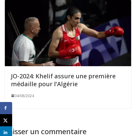
JO-2024: Khelif assure une première
médaille pour l’Algérie
04/08/2024
Laisser un commentaire