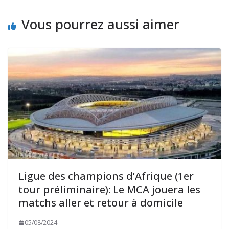
Vous pourrez aussi aimer
Ligue des champions d’Afrique (1er
tour préliminaire): Le MCA jouera les
matchs aller et retour à domicile
05/08/2024