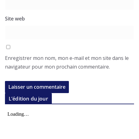
Site web
Enregistrer mon nom, mon e-mail et mon site dans le
navigateur pour mon prochain commentaire.
L’édition du jour