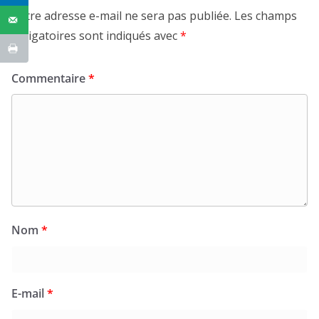
Votre adresse e-mail ne sera pas publiée.
Les champs
obligatoires sont indiqués avec
*
Commentaire
*
Nom
*
E-mail
*