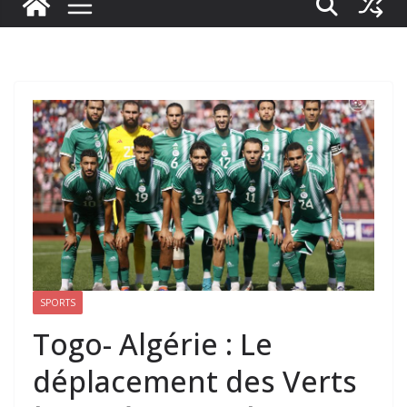
SPORTS
Togo- Algérie : Le
déplacement des Verts