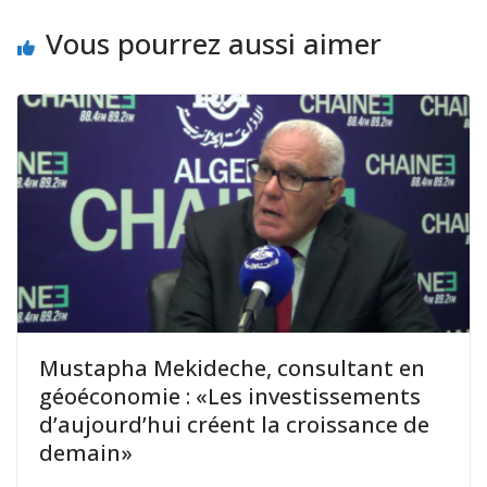
Vous pourrez aussi aimer
Mustapha Mekideche, consultant en
géoéconomie : «Les investissements
d’aujourd’hui créent la croissance de
demain»