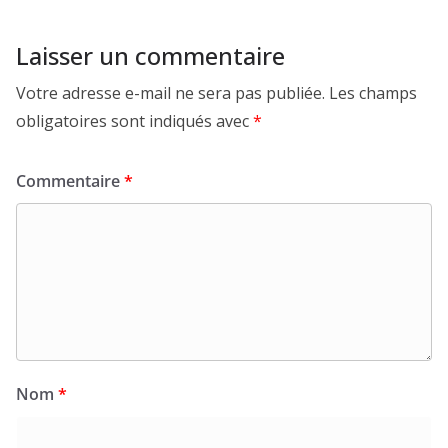
Laisser un commentaire
Votre adresse e-mail ne sera pas publiée.
Les champs
obligatoires sont indiqués avec
*
Commentaire
*
Nom
*