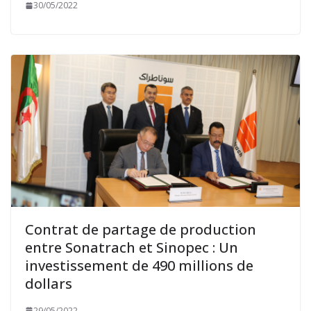
30/05/2022
Contrat de partage de production
entre Sonatrach et Sinopec : Un
investissement de 490 millions de
dollars
29/05/2022