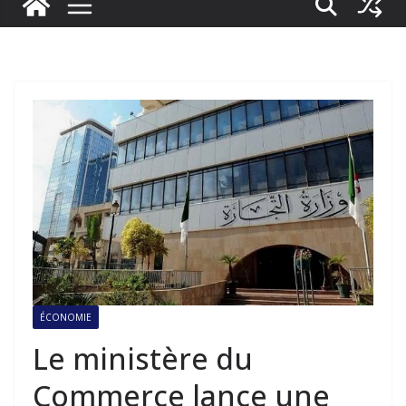
ÉCONOMIE
Le ministère du
Commerce lance une