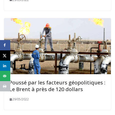
Poussé par les facteurs géopolitiques :
Le Brent à près de 120 dollars
29/05/2022