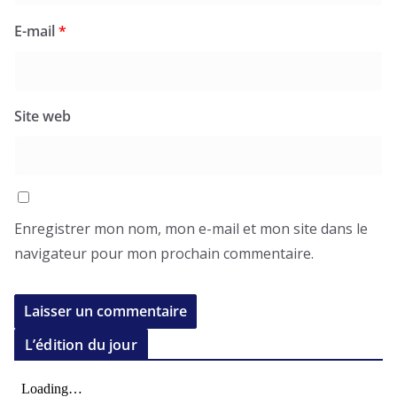
E-mail
*
Site web
Enregistrer mon nom, mon e-mail et mon site dans le
navigateur pour mon prochain commentaire.
L’édition du jour