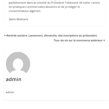
parfaitement dans la volonté du Président Tebboune de lutter contre
les pratiques commerciales abusives et de protéger le
consommateur algérien.
Salim Mokrane
Rentrée scolaire: Lancement, dimanche, des inscriptions au préscolaire
Tour de vis sur le commerce extérieur
admin
admin