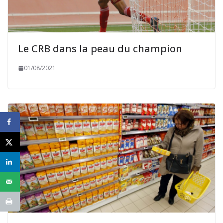
Le CRB dans la peau du champion
01/08/2021