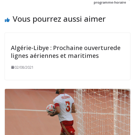
programme-horaire
Vous pourrez aussi aimer
Algérie-Libye : Prochaine ouverturede
lignes aériennes et maritimes
02/08/2021