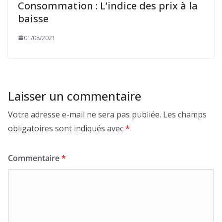
Consommation : L’indice des prix à la
baisse
01/08/2021
Laisser un commentaire
Votre adresse e-mail ne sera pas publiée.
Les champs
obligatoires sont indiqués avec
*
Commentaire
*