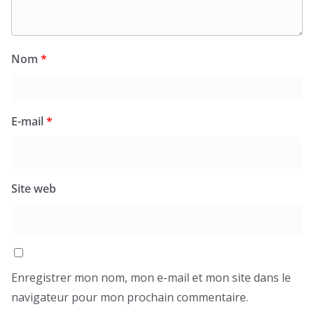
Nom
*
E-mail
*
Site web
Enregistrer mon nom, mon e-mail et mon site dans le
navigateur pour mon prochain commentaire.