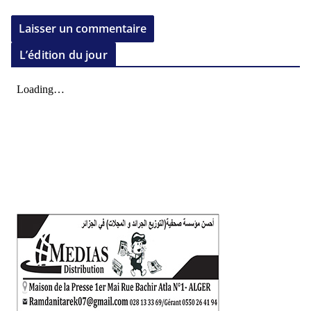
L’édition du jour