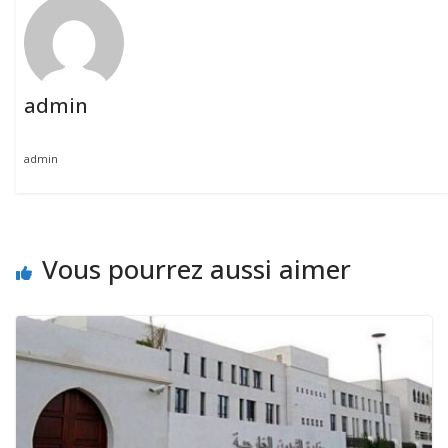
admin
admin
Vous pourrez aussi aimer