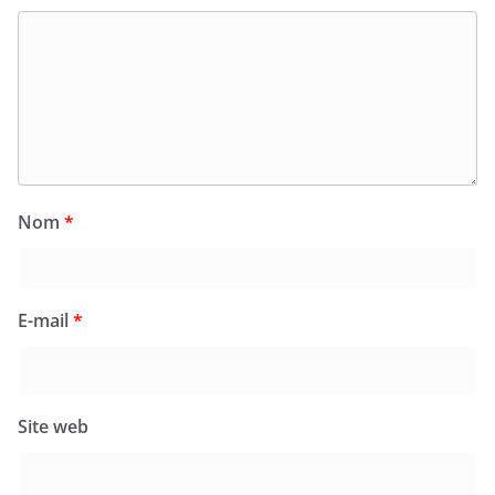
Nom
*
E-mail
*
Site web