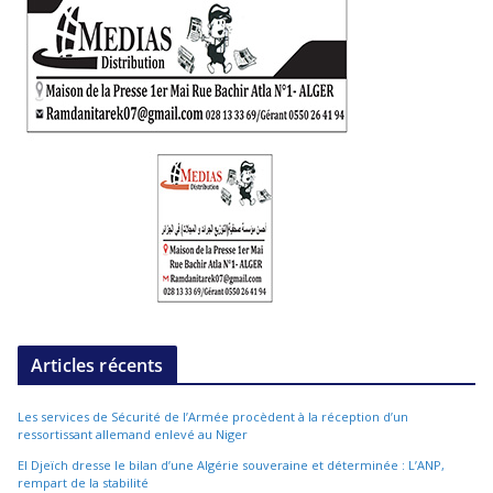
Articles récents
Les services de Sécurité de l’Armée procèdent à la réception d’un
ressortissant allemand enlevé au Niger
El Djeïch dresse le bilan d’une Algérie souveraine et déterminée : L’ANP,
rempart de la stabilité