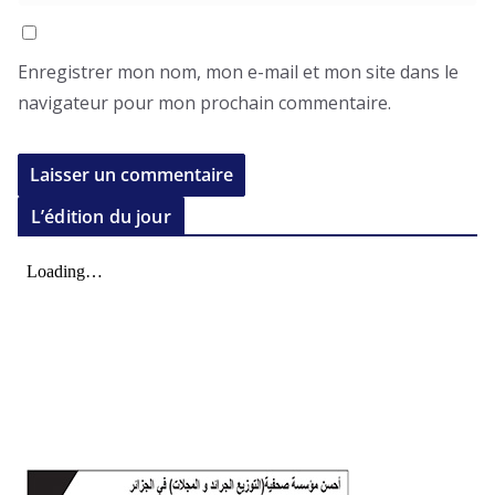
Enregistrer mon nom, mon e-mail et mon site dans le
navigateur pour mon prochain commentaire.
L’édition du jour