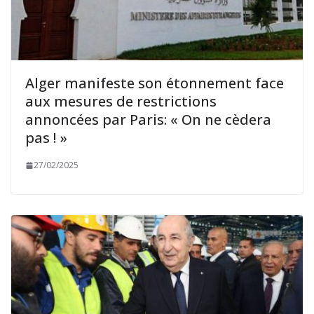
Alger manifeste son étonnement face
aux mesures de restrictions
annoncées par Paris: « On ne cèdera
pas ! »
27/02/2025