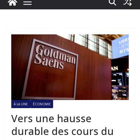
À LA UNE
ÉCONOMIE
Vers une hausse
durable des cours du