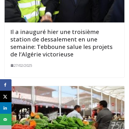
Il a inauguré hier une troisième
station de dessalement en une
semaine: Tebboune salue les projets
de l’Algérie victorieuse
27/02/2025