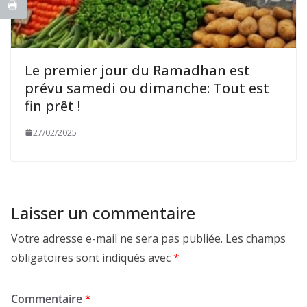
Le premier jour du Ramadhan est
prévu samedi ou dimanche: Tout est
fin prêt !
27/02/2025
Laisser un commentaire
Votre adresse e-mail ne sera pas publiée.
Les champs
obligatoires sont indiqués avec
*
Commentaire
*