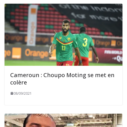
Cameroun : Choupo Moting se met en
colère
08/09/2021