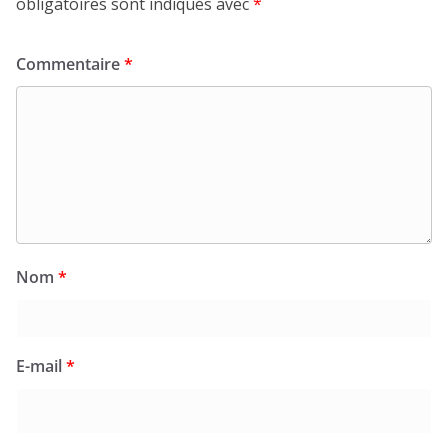
obligatoires sont indiqués avec
*
Commentaire
*
Nom
*
E-mail
*