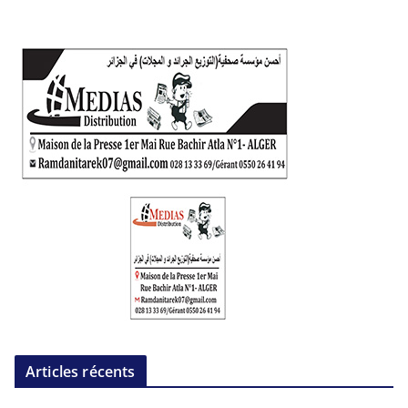
Articles récents