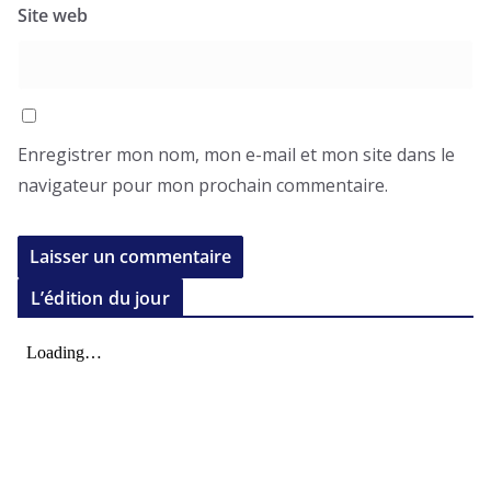
Site web
Enregistrer mon nom, mon e-mail et mon site dans le
navigateur pour mon prochain commentaire.
L’édition du jour