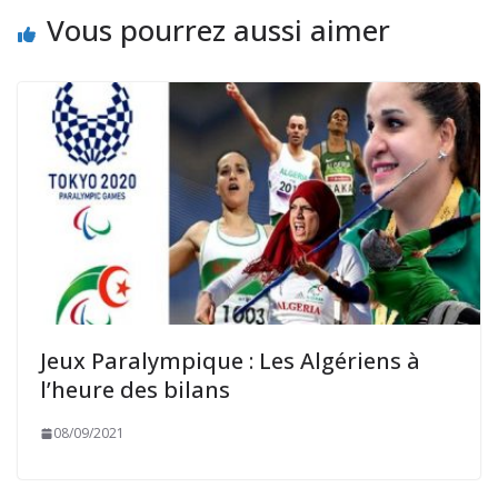
Vous pourrez aussi aimer
Jeux Paralympique : Les Algériens à
l’heure des bilans
08/09/2021