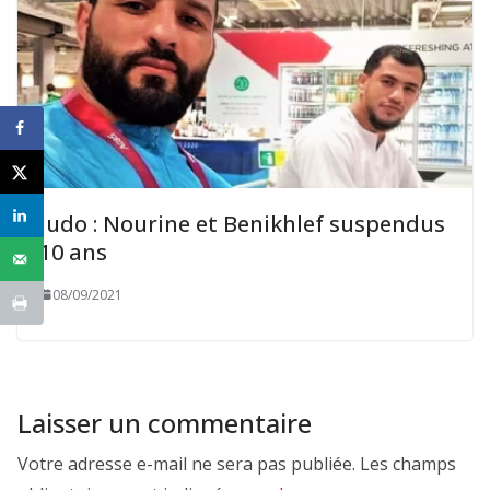
Judo : Nourine et Benikhlef suspendus
10 ans
08/09/2021
Laisser un commentaire
Votre adresse e-mail ne sera pas publiée.
Les champs