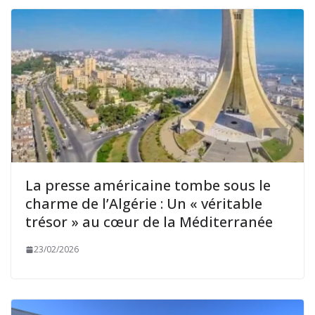
La presse américaine tombe sous le
charme de l’Algérie : Un « véritable
trésor » au cœur de la Méditerranée
23/02/2026