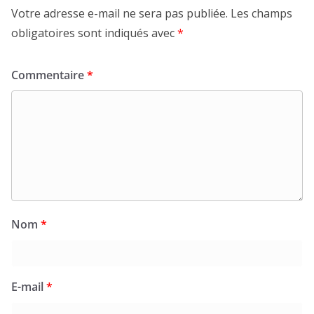
Votre adresse e-mail ne sera pas publiée.
Les champs
obligatoires sont indiqués avec
*
Commentaire
*
Nom
*
E-mail
*