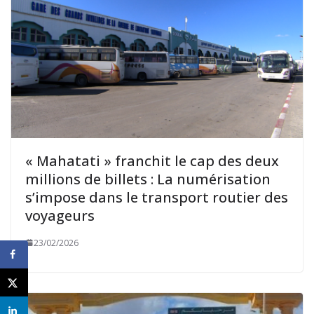
« Mahatati » franchit le cap des deux
millions de billets : La numérisation
s’impose dans le transport routier des
voyageurs
23/02/2026