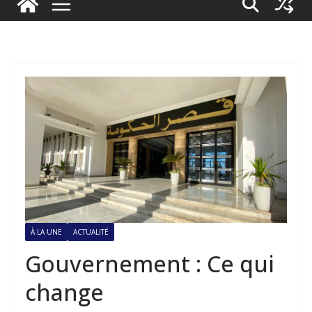
À LA UNE
ACTUALITÉ
Gouvernement : Ce qui
change