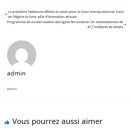
Le président Tebboune affiche sa vision pour le futur entrepreneurial: Faire
de l’Algérie le futur pôle d’innovation africain
Programme de modernisation des lignes ferroviaires: Un investissement de
41,7 milliards de dinars
admin
admin
Vous pourrez aussi aimer