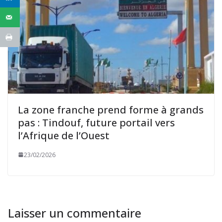
La zone franche prend forme à grands
pas : Tindouf, future portail vers
l’Afrique de l’Ouest
23/02/2026
Laisser un commentaire