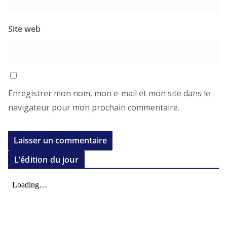
Site web
Enregistrer mon nom, mon e-mail et mon site dans le
navigateur pour mon prochain commentaire.
L’édition du jour