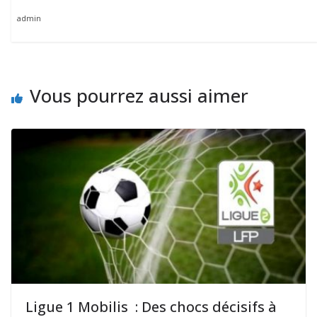
admin
Vous pourrez aussi aimer
Ligue 1 Mobilis : Des chocs décisifs à