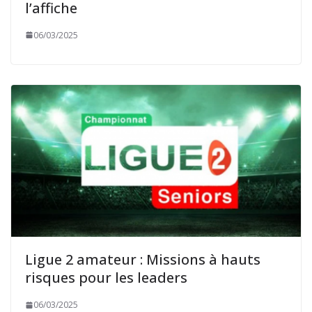
l’affiche
06/03/2025
Ligue 2 amateur : Missions à hauts
risques pour les leaders
06/03/2025