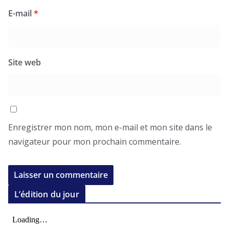
E-mail
*
Site web
Enregistrer mon nom, mon e-mail et mon site dans le
navigateur pour mon prochain commentaire.
L’édition du jour