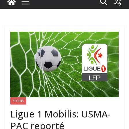
SPORTS
Ligue 1 Mobilis: USMA-
PAC reporté