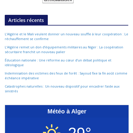
Articles récents
L’Algérie et le Mali veulent donner un nouveau souffle à leur coopération : Le
réchauffement se confirme
L’Algérie remet un don d’équipements militaires au Niger : La coopération
sécuritaire franchit un nouveau palier
Éducation nationale : Une réforme au cœur d’un débat politique et
idéologique
Indemnisation des victimes des feux de forêt : Sayoud fixe la fin août comme
échéance impérative
Catastrophes naturelles : Un nouveau dispositif pour encadrer l’aide aux
sinistrés
Météo à Alger