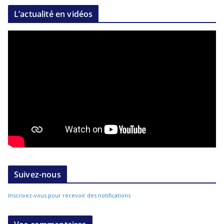
L’actualité en vidéos
Suivez-nous
Inscrivez-vous pour recevoir des notifications