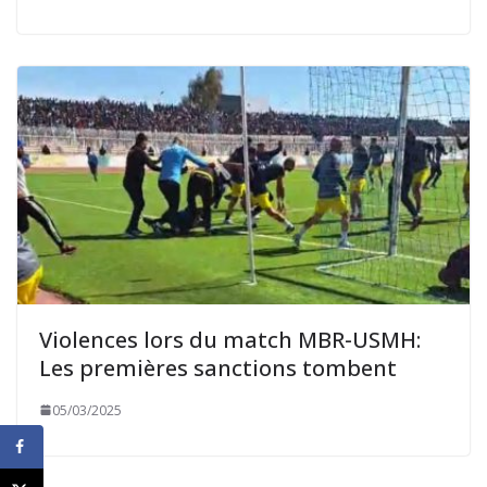
Violences lors du match MBR-USMH:
Les premières sanctions tombent
05/03/2025