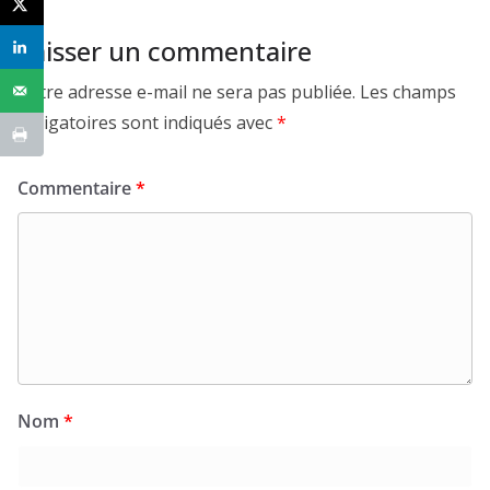
Laisser un commentaire
Votre adresse e-mail ne sera pas publiée.
Les champs
obligatoires sont indiqués avec
*
Commentaire
*
Nom
*