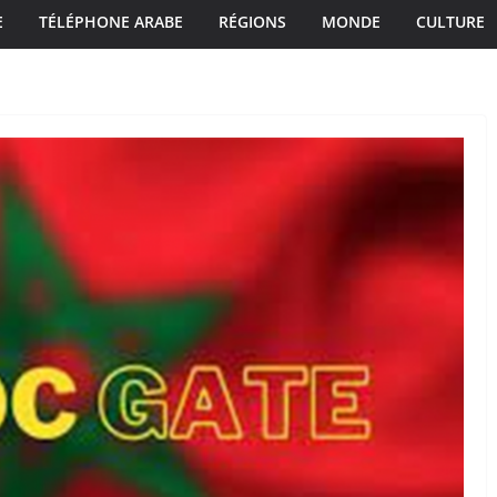
E
TÉLÉPHONE ARABE
RÉGIONS
MONDE
CULTURE