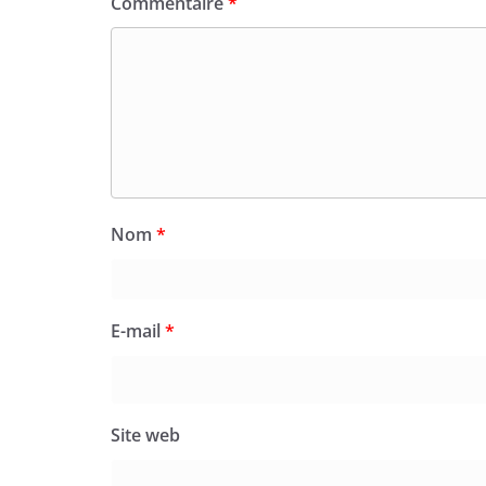
Commentaire
*
Nom
*
E-mail
*
Site web