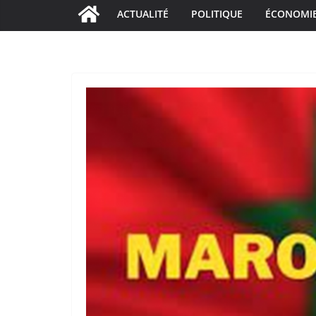
ACTUALITÉ
POLITIQUE
ÉCONOMI