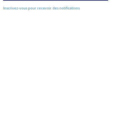
Inscrivez-vous pour recevoir des notifications