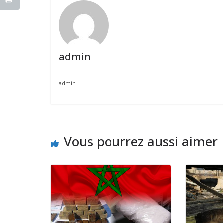
admin
admin
Vous pourrez aussi aimer