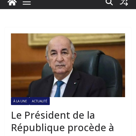
À LA UNE
ACTUALITÉ
Le Président de la
République procède à