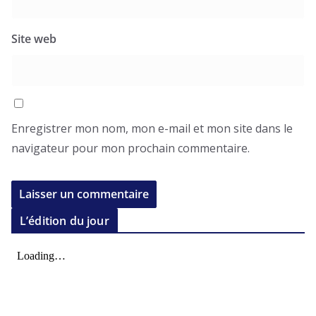
Site web
Enregistrer mon nom, mon e-mail et mon site dans le
navigateur pour mon prochain commentaire.
L’édition du jour