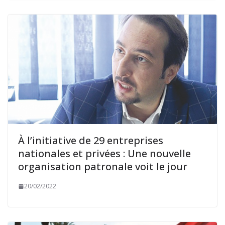
À l’initiative de 29 entreprises
nationales et privées : Une nouvelle
organisation patronale voit le jour
20/02/2022