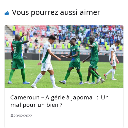
Vous pourrez aussi aimer
Cameroun – Algérie à Japoma : Un
mal pour un bien ?
20/02/2022