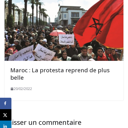
Maroc : La protesta reprend de plus
belle
20/02/2022
Laisser un commentaire