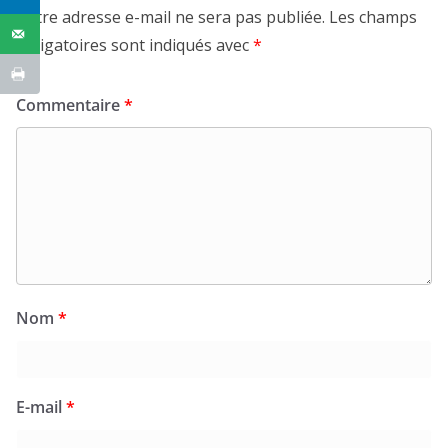
Votre adresse e-mail ne sera pas publiée.
Les champs
obligatoires sont indiqués avec
*
Commentaire
*
Nom
*
E-mail
*