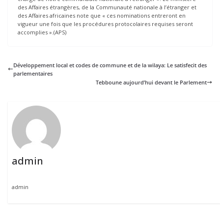
des Affaires étrangères, de la Communauté nationale à l’étranger et
des Affaires africaines note que « ces nominations entreront en
vigueur une fois que les procédures protocolaires requises seront
accomplies ».(APS)
Développement local et codes de commune et de la wilaya: Le satisfecit des
parlementaires
Tebboune aujourd’hui devant le Parlement
admin
admin