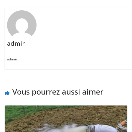
admin
admin
Vous pourrez aussi aimer