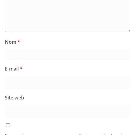
Nom
*
E-mail
*
Site web