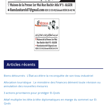
Articles récents
Biens détournés : L’État accélère la reconquête de son tissu industriel
Allocation touristique : Le ministère des Finances dément toute révision ou
annulation des nouvelles mesures
3 actions prioritaires pour protéger El-Qods
Attaf multiplie les tête-à-tête diplomatiques en marge du sommet sur El-
Qods