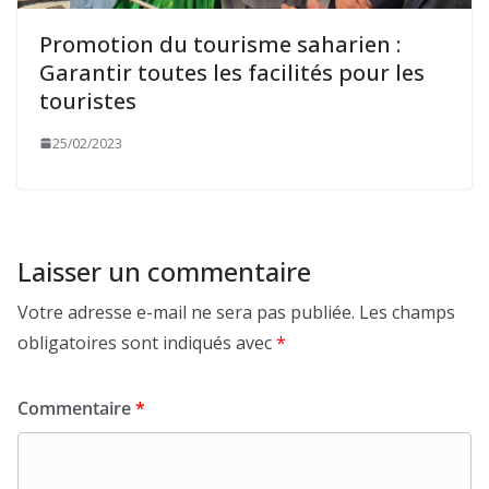
Promotion du tourisme saharien :
Garantir toutes les facilités pour les
touristes
25/02/2023
Laisser un commentaire
Votre adresse e-mail ne sera pas publiée.
Les champs
obligatoires sont indiqués avec
*
Commentaire
*