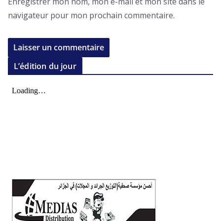
Enregistrer mon nom, mon e-mail et mon site dans le
navigateur pour mon prochain commentaire.
L’édition du jour