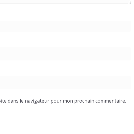
ite dans le navigateur pour mon prochain commentaire.