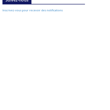
Suivez-nous
Inscrivez-vous pour recevoir des notifications