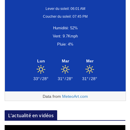
Lever du soleil: 06:01 AM
Coucher du soleil: 07:45 PM
Humidité: 52%
Vent: 9.7Kmph
Pluie: 4%
Lun
Mar
Mer
33°
/
28°
31°
/
28°
31°
/
28°
Data from
MeteoArt.com
L’actualité en vidéos