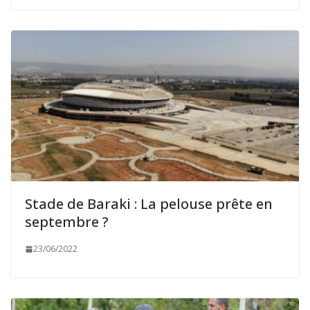
Stade de Baraki : La pelouse prête en
septembre ?
23/06/2022