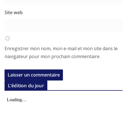
Site web
Enregistrer mon nom, mon e-mail et mon site dans le
navigateur pour mon prochain commentaire.
L’édition du jour