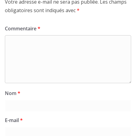
Votre adresse e-mail ne sera pas publiée.
Les champs
obligatoires sont indiqués avec
*
Commentaire
*
Nom
*
E-mail
*