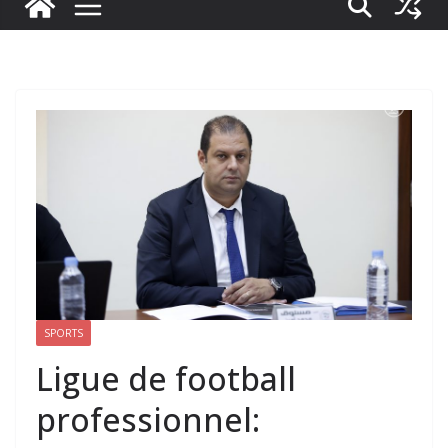
SPORTS
Ligue de football
professionnel: