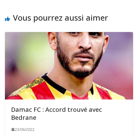
Vous pourrez aussi aimer
Damac FC : Accord trouvé avec
Bedrane
23/06/2022