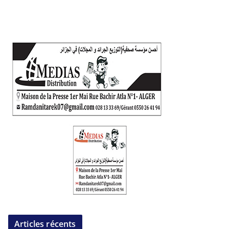
Articles récents