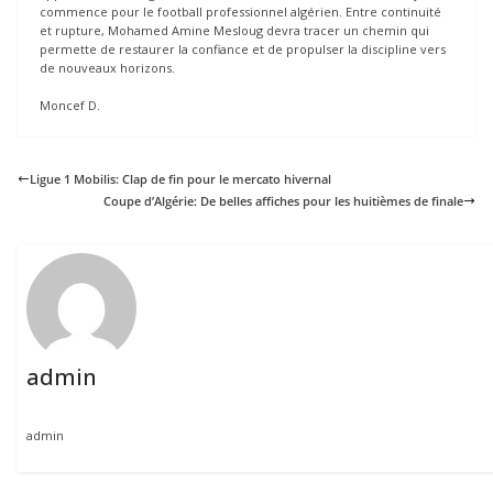
commence pour le football professionnel algérien. Entre continuité
et rupture, Mohamed Amine Mesloug devra tracer un chemin qui
permette de restaurer la confiance et de propulser la discipline vers
de nouveaux horizons.
Moncef D.
Ligue 1 Mobilis: Clap de fin pour le mercato hivernal
Coupe d’Algérie: De belles affiches pour les huitièmes de finale
admin
admin