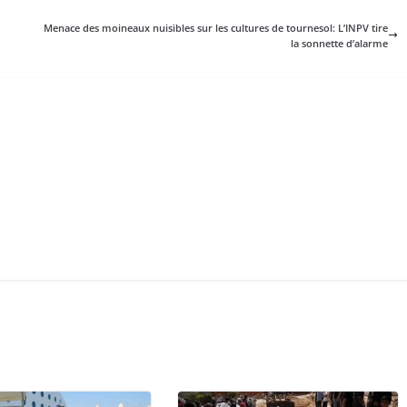
Menace des moineaux nuisibles sur les cultures de tournesol: L’INPV tire
la sonnette d’alarme