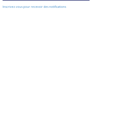
Inscrivez-vous pour recevoir des notifications