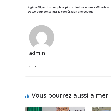
Algérie-Niger : Un complexe pétrochimique et une raffinerie à
Dosso pour consolider la coopération énergétique
admin
admin
Vous pourrez aussi aimer