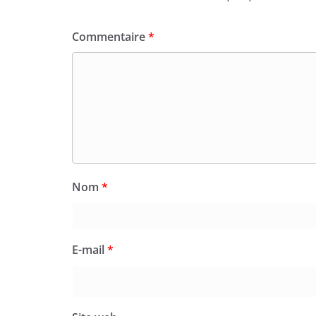
Commentaire
*
Nom
*
E-mail
*