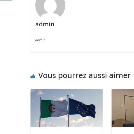
admin
admin
Vous pourrez aussi aimer