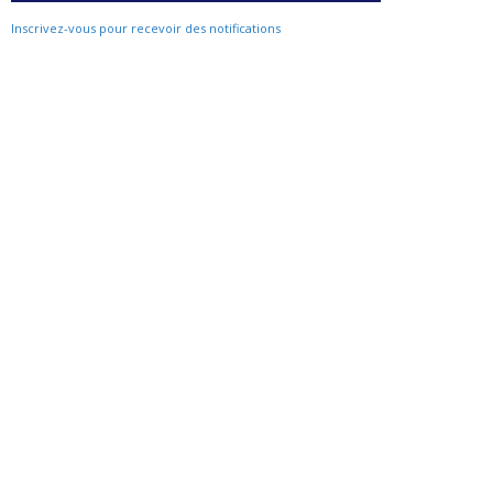
Inscrivez-vous pour recevoir des notifications