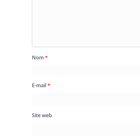
Nom
*
E-mail
*
Site web