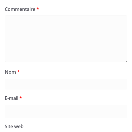
Commentaire
*
Nom
*
E-mail
*
Site web