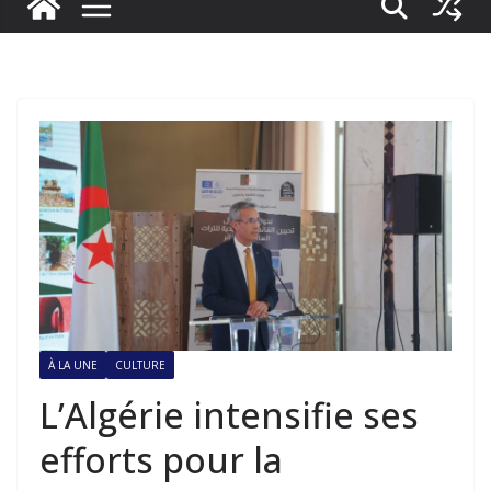
À LA UNE
CULTURE
L’Algérie intensifie ses
efforts pour la