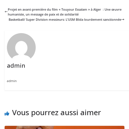
Projet en avant-première du film « Touyour Essalam » à Alger : Une œuvre
humaniste, un message de paix et de solidarité
Basketball/ Super Division messieurs: L’USM Blida lourdement sanctionnée
admin
admin
Vous pourrez aussi aimer