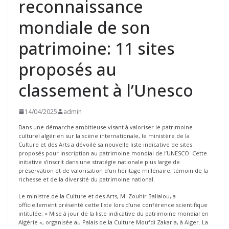
reconnaissance
mondiale de son
patrimoine: 11 sites
proposés au
classement à l’Unesco
14/04/2025
admin
Dans une démarche ambitieuse visant à valoriser le patrimoine
culturel algérien sur la scène internationale, le ministère de la
Culture et des Arts a dévoilé sa nouvelle liste indicative de sites
proposés pour inscription au patrimoine mondial de l’UNESCO. Cette
initiative s’inscrit dans une stratégie nationale plus large de
préservation et de valorisation d’un héritage millénaire, témoin de la
richesse et de la diversité du patrimoine national.
Le ministre de la Culture et des Arts, M. Zouhir Ballalou, a
officiellement présenté cette liste lors d’une conférence scientifique
intitulée: « Mise à jour de la liste indicative du patrimoine mondial en
Algérie », organisée au Palais de la Culture Moufdi Zakaria, à Alger. La