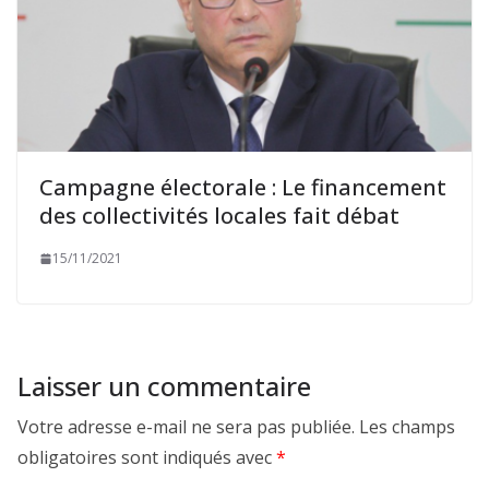
Campagne électorale : Le financement
des collectivités locales fait débat
15/11/2021
Laisser un commentaire
Votre adresse e-mail ne sera pas publiée.
Les champs
obligatoires sont indiqués avec
*