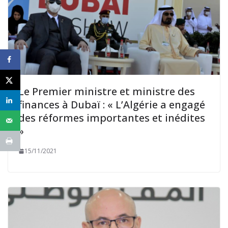
Le Premier ministre et ministre des
finances à Dubaï : « L’Algérie a engagé
des réformes importantes et inédites
»
15/11/2021