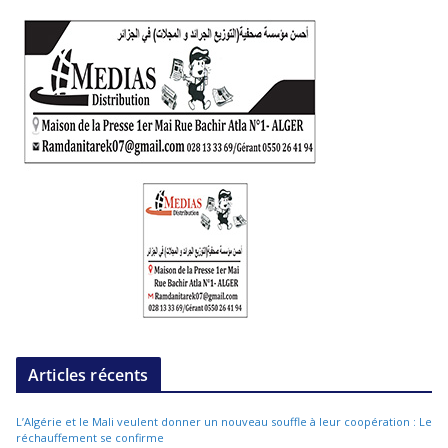
Articles récents
L’Algérie et le Mali veulent donner un nouveau souffle à leur coopération : Le
réchauffement se confirme