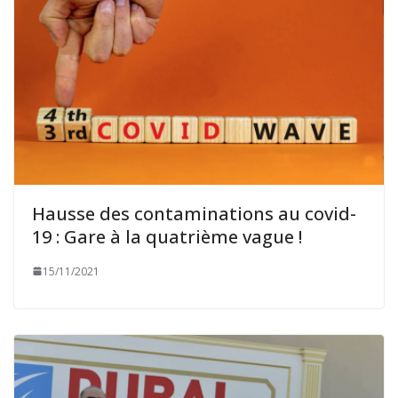
Hausse des contaminations au covid-
19 : Gare à la quatrième vague !
15/11/2021