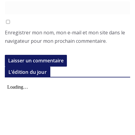
Enregistrer mon nom, mon e-mail et mon site dans le
navigateur pour mon prochain commentaire.
L’édition du jour