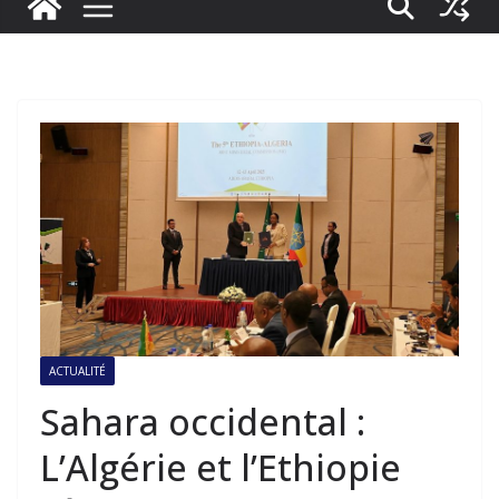
ACTUALITÉ
Sahara occidental :
L’Algérie et l’Ethiopie