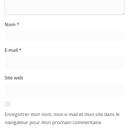
Nom
*
E-mail
*
Site web
Enregistrer mon nom, mon e-mail et mon site dans le
navigateur pour mon prochain commentaire.