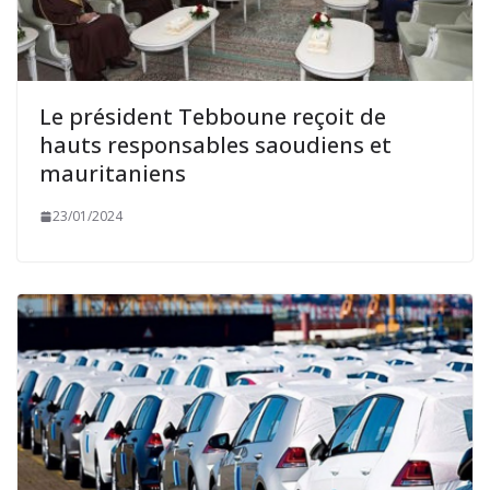
Le président Tebboune reçoit de
hauts responsables saoudiens et
mauritaniens
23/01/2024