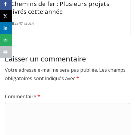
Chemins de fer : Plusieurs projets
livrés cette année
23/01/2024
Laisser un commentaire
Votre adresse e-mail ne sera pas publiée.
Les champs
obligatoires sont indiqués avec
*
Commentaire
*