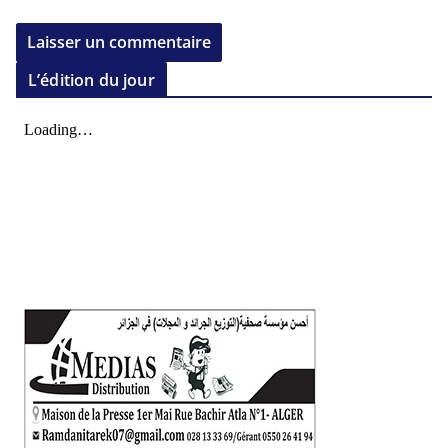
L’édition du jour