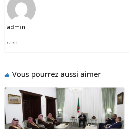
admin
admin
Vous pourrez aussi aimer