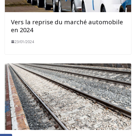
Vers la reprise du marché automobile
en 2024
23/01/2024