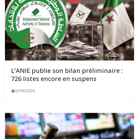
L’ANIE publie son bilan préliminaire :
726 listes encore en suspens
02/06/2026