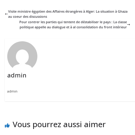
Visite ministre égyptien des Affaires étrangères à Alger: La situation à Ghaza
au coeur des discussions
Pour contrer les parties qui tentent de déstabiliser le pays : La classe
politique appelle au dialogue et à al consolidation du front intérieur
admin
admin
Vous pourrez aussi aimer