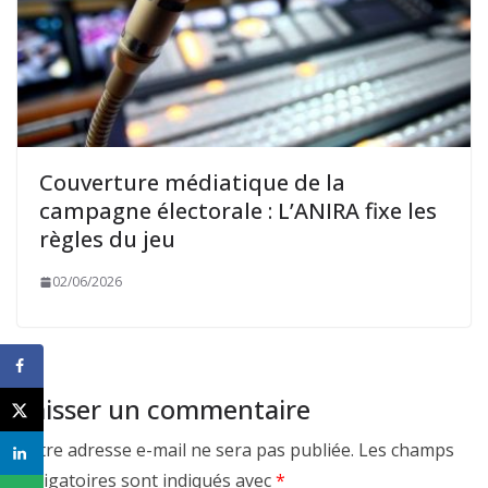
Couverture médiatique de la
campagne électorale : L’ANIRA fixe les
règles du jeu
02/06/2026
Laisser un commentaire
Votre adresse e-mail ne sera pas publiée.
Les champs
obligatoires sont indiqués avec
*