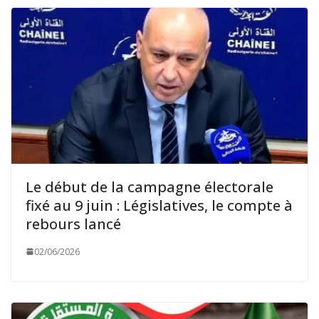
Le début de la campagne électorale
fixé au 9 juin : Législatives, le compte à
rebours lancé
02/06/2026