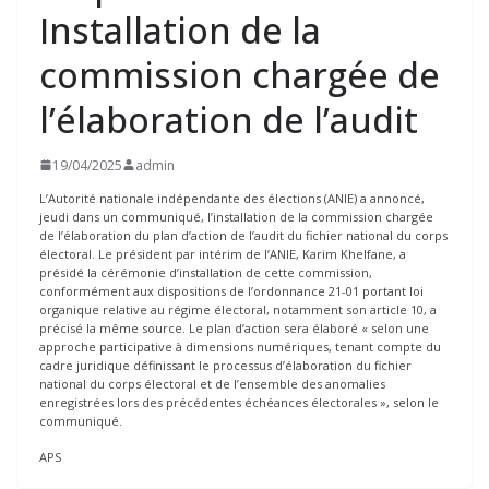
Installation de la
commission chargée de
l’élaboration de l’audit
19/04/2025
admin
L’Autorité nationale indépendante des élections (ANIE) a annoncé,
jeudi dans un communiqué, l’installation de la commission chargée
de l’élaboration du plan d’action de l’audit du fichier national du corps
électoral. Le président par intérim de l’ANIE, Karim Khelfane, a
présidé la cérémonie d’installation de cette commission,
conformément aux dispositions de l’ordonnance 21-01 portant loi
organique relative au régime électoral, notamment son article 10, a
précisé la même source. Le plan d’action sera élaboré « selon une
approche participative à dimensions numériques, tenant compte du
cadre juridique définissant le processus d’élaboration du fichier
national du corps électoral et de l’ensemble des anomalies
enregistrées lors des précédentes échéances électorales », selon le
communiqué.
APS