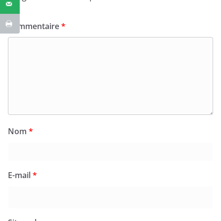
Commentaire
*
Nom
*
E-mail
*