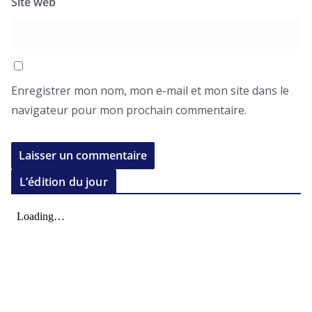
Site web
Enregistrer mon nom, mon e-mail et mon site dans le
navigateur pour mon prochain commentaire.
L’édition du jour