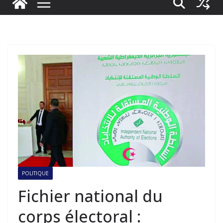
POLITIQUE
Fichier national du
corps électoral :