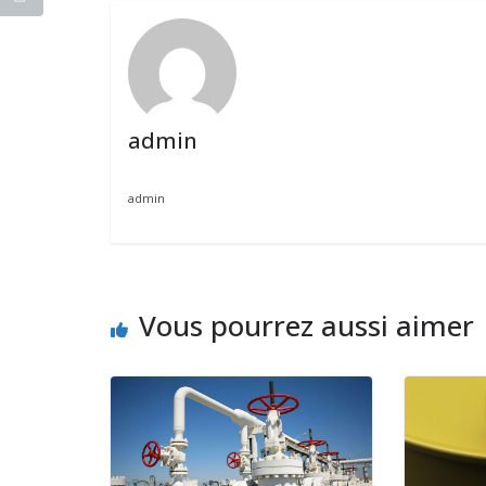
admin
admin
Vous pourrez aussi aimer