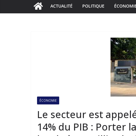
ACTUALITÉ
POLITIQUE
ÉCONOMI
ÉCONOMIE
Le secteur est appelé
14% du PIB : Porter l