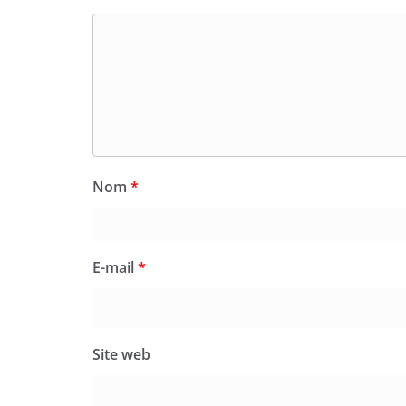
Nom
*
E-mail
*
Site web