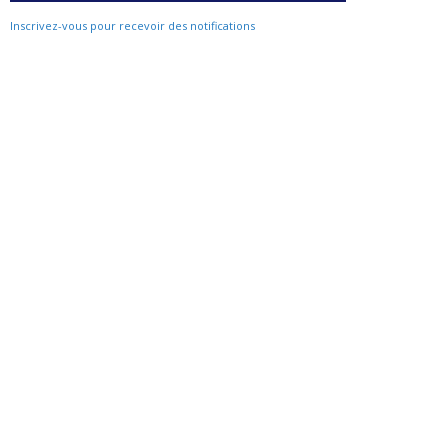
Inscrivez-vous pour recevoir des notifications