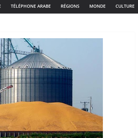
E
TÉLÉPHONE ARABE
RÉGIONS
MONDE
CULTURE