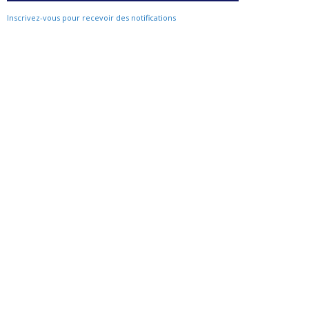
Inscrivez-vous pour recevoir des notifications