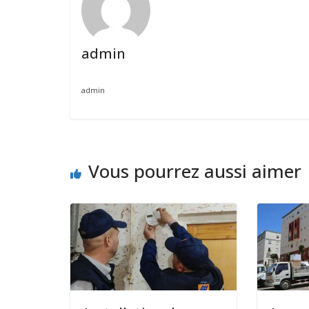
admin
admin
Vous pourrez aussi aimer