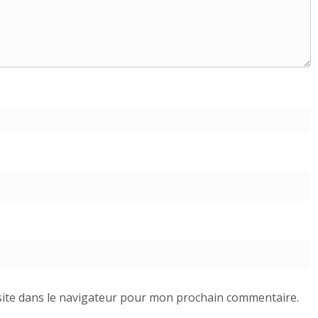
ite dans le navigateur pour mon prochain commentaire.